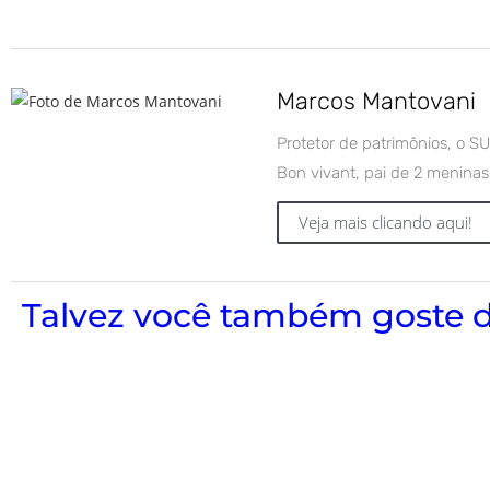
Marcos Mantovani
Protetor de patrimônios, o 
Bon vivant, pai de 2 meninas
Veja mais clicando aqui!
Talvez você também goste d