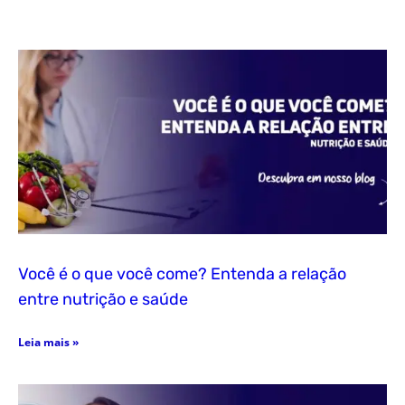
Você é o que você come? Entenda a relação
entre nutrição e saúde
Leia mais »