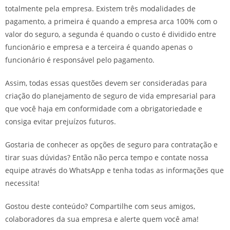
totalmente pela empresa. Existem três modalidades de
pagamento, a primeira é quando a empresa arca 100% com o
valor do seguro, a segunda é quando o custo é dividido entre
funcionário e empresa e a terceira é quando apenas o
funcionário é responsável pelo pagamento.
Assim, todas essas questões devem ser consideradas para
criação do planejamento de seguro de vida empresarial para
que você haja em conformidade com a obrigatoriedade e
consiga evitar prejuízos futuros.
Gostaria de conhecer as opções de seguro para contratação e
tirar suas dúvidas? Então não perca tempo e contate nossa
equipe através do WhatsApp e tenha todas as informações que
necessita!
Gostou deste conteúdo? Compartilhe com seus amigos,
colaboradores da sua empresa e alerte quem você ama!