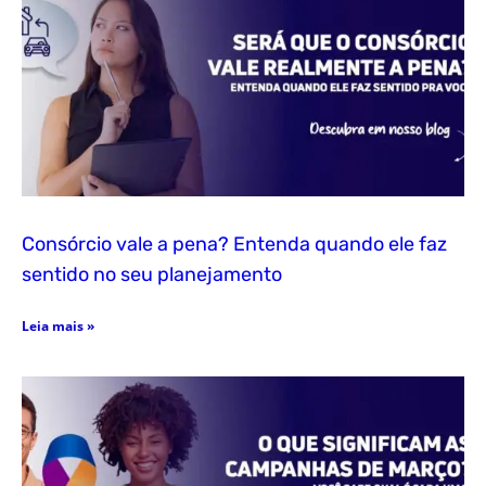
Consórcio vale a pena? Entenda quando ele faz
sentido no seu planejamento
Leia mais »