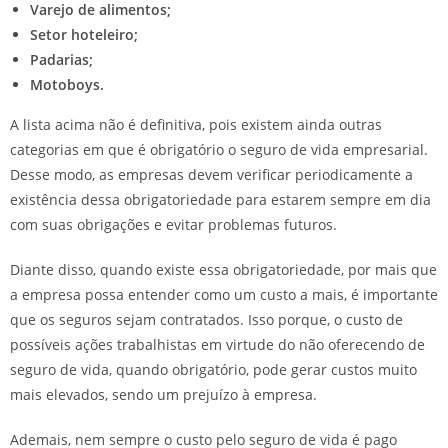
Varejo de alimentos;
Setor hoteleiro;
Padarias;
Motoboys.
A lista acima não é definitiva, pois existem ainda outras
categorias em que é obrigatório o seguro de vida empresarial.
Desse modo, as empresas devem verificar periodicamente a
existência dessa obrigatoriedade para estarem sempre em dia
com suas obrigações e evitar problemas futuros.
Diante disso, quando existe essa obrigatoriedade, por mais que
a empresa possa entender como um custo a mais, é importante
que os seguros sejam contratados. Isso porque, o custo de
possíveis ações trabalhistas em virtude do não oferecendo de
seguro de vida, quando obrigatório, pode gerar custos muito
mais elevados, sendo um prejuízo à empresa.
Ademais, nem sempre o custo pelo seguro de vida é pago