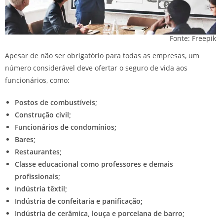
Fonte: Freepik
Apesar de não ser obrigatório para todas as empresas, um
número considerável deve ofertar o seguro de vida aos
funcionários, como:
Postos de combustíveis;
Construção civil;
Funcionários de condomínios;
Bares;
Restaurantes;
Classe educacional como professores e demais
profissionais;
Indústria têxtil;
Indústria de confeitaria e panificação;
Indústria de cerâmica, louça e porcelana de barro;