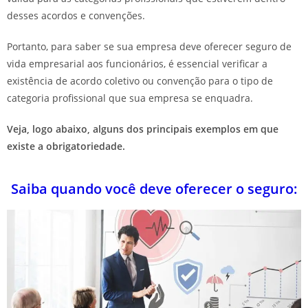
desses acordos e convenções.
Portanto, para saber se sua empresa deve oferecer seguro de
vida empresarial aos funcionários, é essencial verificar a
existência de acordo coletivo ou convenção para o tipo de
categoria profissional que sua empresa se enquadra.
Veja, logo abaixo, alguns dos principais exemplos em que
existe a obrigatoriedade.
Saiba quando você deve oferecer o seguro: