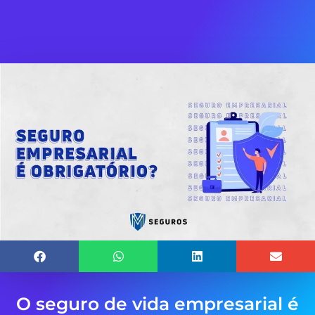
O seguro de vida empresarial é