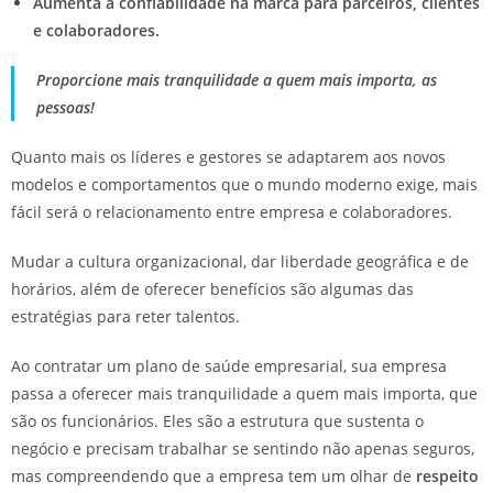
Aumenta a confiabilidade na marca para parceiros, clientes
e colaboradores.
Proporcione mais tranquilidade a quem mais importa, as
pessoas!
Quanto mais os líderes e gestores se adaptarem aos novos
modelos e comportamentos que o mundo moderno exige, mais
fácil será o relacionamento entre empresa e colaboradores.
Mudar a cultura organizacional, dar liberdade geográfica e de
horários, além de oferecer benefícios são algumas das
estratégias para reter talentos.
Ao contratar um plano de saúde empresarial, sua empresa
passa a oferecer mais tranquilidade a quem mais importa, que
são os funcionários. Eles são a estrutura que sustenta o
negócio e precisam trabalhar se sentindo não apenas seguros,
mas compreendendo que a empresa tem um olhar de
respeito