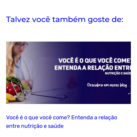
Talvez você também goste de:
Você é o que você come? Entenda a relação
entre nutrição e saúde