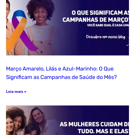
Março Amarelo, Lilás e Azul-Marinho: O Que
Significam as Campanhas de Saúde do Mês?
Leia mais »