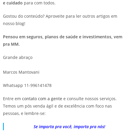
e cuidado
para com todos.
Gostou do conteúdo? Aproveite para ler outros artigos em
nosso blog!
Pensou em seguros, planos de saúde e investimentos, vem
pra MM.
Grande abraço
Marcos Mantovani
Whatsapp 11-996141478
Entre em
contato com a gente
e consulte nossos serviços.
Temos um pós venda ágil e de excelência com foco nas
pessoas, e lembre-se:
Se importa pra você, importa pra nós!