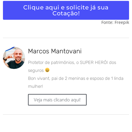
Clique aqui e solicite já sua
Cotação!
Fonte: Freepik
Marcos Mantovani
Protetor de patrimônios, o SUPER HERÓI dos
seguros
Bon vivant, pai de 2 meninas e esposo de 1 linda
mulher!
Veja mais clicando aqui!