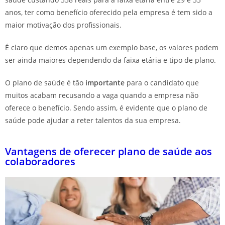
anos, ter como benefício oferecido pela empresa é tem sido a
maior motivação dos profissionais.
É claro que demos apenas um exemplo base, os valores podem
ser ainda maiores dependendo da faixa etária e tipo de plano.
O plano de saúde é tão
importante
para o candidato que
muitos acabam recusando a vaga quando a empresa não
oferece o benefício. Sendo assim, é evidente que o plano de
saúde pode ajudar a reter talentos da sua empresa.
Vantagens de oferecer plano de saúde aos
colaboradores