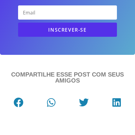
INSCREVER-SE
COMPARTILHE ESSE POST COM SEUS
AMIGOS