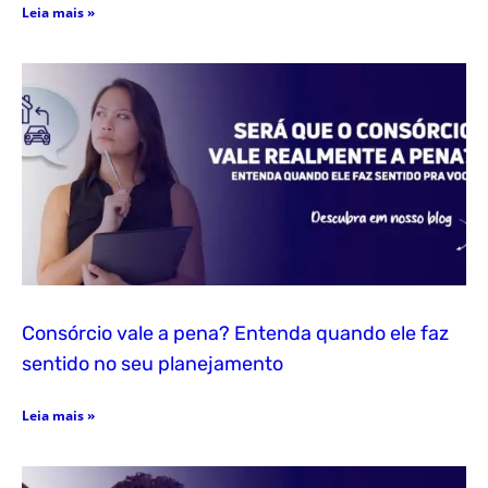
Leia mais »
Consórcio vale a pena? Entenda quando ele faz
sentido no seu planejamento
Leia mais »