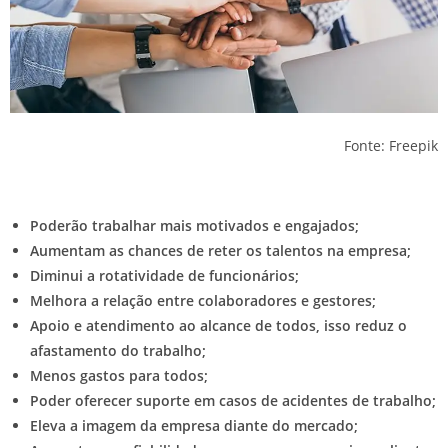
Fonte: Freepik
Poderão trabalhar mais motivados e engajados;
Aumentam as chances de reter os talentos na empresa;
Diminui a rotatividade de funcionários;
Melhora a relação entre colaboradores e gestores;
Apoio e atendimento ao alcance de todos, isso reduz o
afastamento do trabalho;
Menos gastos para todos;
Poder oferecer suporte em casos de acidentes de trabalho;
Eleva a imagem da empresa diante do mercado;