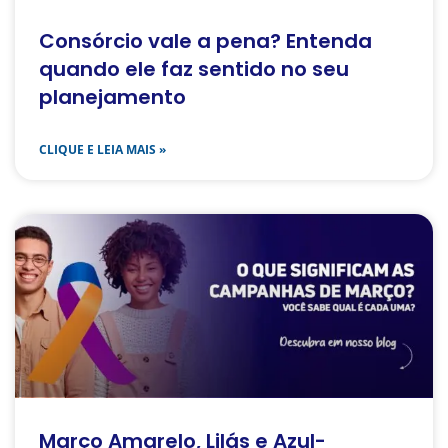
Consórcio vale a pena? Entenda
quando ele faz sentido no seu
planejamento
CLIQUE E LEIA MAIS »