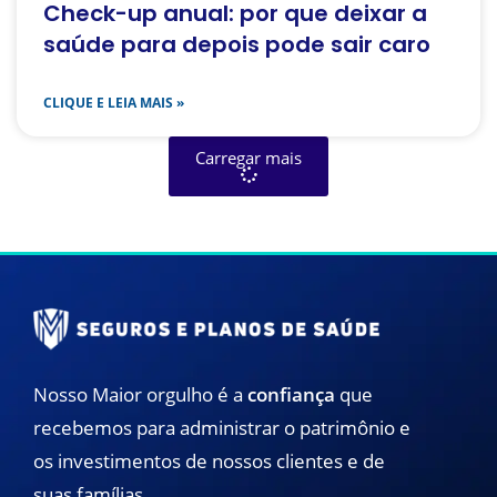
Check-up anual: por que deixar a
saúde para depois pode sair caro
CLIQUE E LEIA MAIS »
Carregar mais
Nosso Maior orgulho é a
confiança
que
recebemos para administrar o patrimônio e
os investimentos de nossos clientes e de