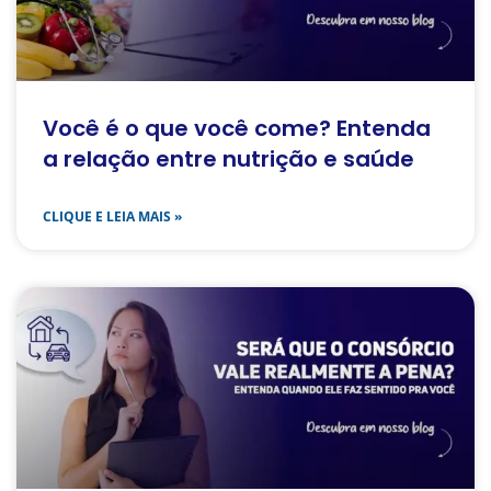
Você é o que você come? Entenda
a relação entre nutrição e saúde
CLIQUE E LEIA MAIS »