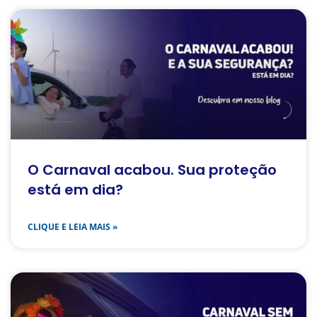
O Carnaval acabou. Sua proteção
está em dia?
CLIQUE E LEIA MAIS »