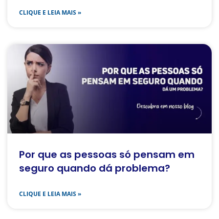
Mas quem cuida delas?
CLIQUE E LEIA MAIS »
Por que as pessoas só pensam em
seguro quando dá problema?
CLIQUE E LEIA MAIS »