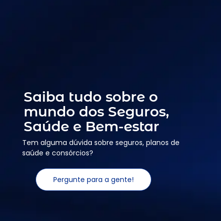
Saiba tudo sobre o
mundo dos Seguros,
Saúde e Bem-estar
Tem alguma dúvida sobre seguros, planos de
saúde e consórcios?
Pergunte para a gente!