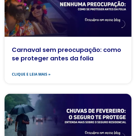
Carnaval sem preocupação: como
se proteger antes da folia
CLIQUE E LEIA MAIS »