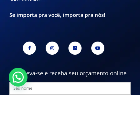
suas famílias.
Se importa pra você, importa pra nós!
Inscreva-se e receba seu orçamento online