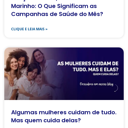
Março Amarelo, Lilás e Azul-
Marinho: O Que Significam as
Campanhas de Saúde do Mês?
CLIQUE E LEIA MAIS »
Algumas mulheres cuidam de tudo.