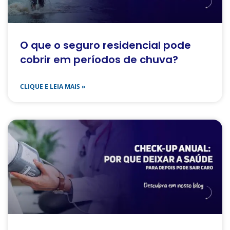
O que o seguro residencial pode
cobrir em períodos de chuva?
CLIQUE E LEIA MAIS »