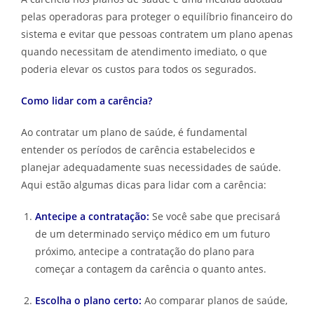
pelas operadoras para proteger o equilíbrio financeiro do
sistema e evitar que pessoas contratem um plano apenas
quando necessitam de atendimento imediato, o que
poderia elevar os custos para todos os segurados.
Como lidar com a carência?
Ao contratar um plano de saúde, é fundamental
entender os períodos de carência estabelecidos e
planejar adequadamente suas necessidades de saúde.
Aqui estão algumas dicas para lidar com a carência:
Antecipe a contratação:
Se você sabe que precisará
de um determinado serviço médico em um futuro
próximo, antecipe a contratação do plano para
começar a contagem da carência o quanto antes.
Escolha o plano certo:
Ao comparar planos de saúde,