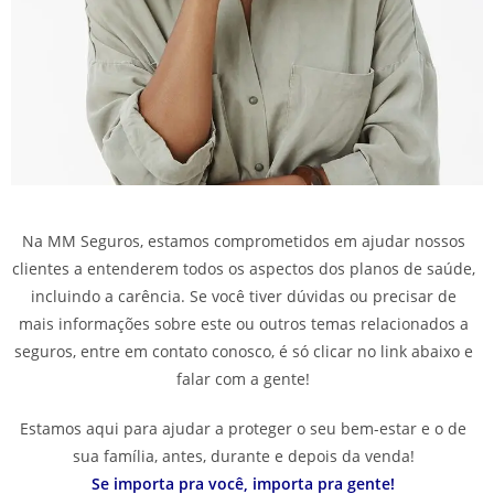
Na MM Seguros, estamos comprometidos em ajudar nossos
clientes a entenderem todos os aspectos dos planos de saúde,
incluindo a carência. Se você tiver dúvidas ou precisar de
mais informações sobre este ou outros temas relacionados a
seguros, entre em contato conosco, é só clicar no link abaixo e
falar com a gente!
Estamos aqui para ajudar a proteger o seu bem-estar e o de
sua família, antes, durante e depois da venda!
Se importa pra você, importa pra gente!