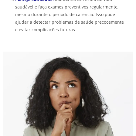
saudável e faça exames preventivos regularmente,
mesmo durante o período de carência. Isso pode
ajudar a detectar problemas de saúde precocemente
e evitar complicações futuras.