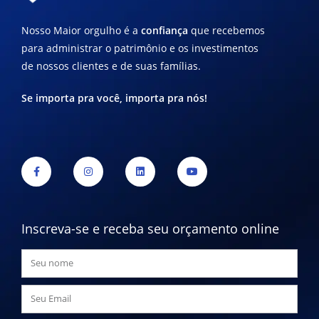
Nosso Maior orgulho é a
confiança
que recebemos
para administrar o patrimônio e os investimentos
de nossos clientes e de suas famílias.
Se importa pra você, importa pra nós!
Inscreva-se e receba seu orçamento online