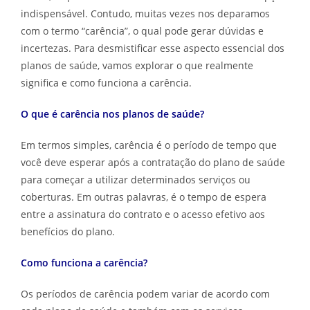
indispensável. Contudo, muitas vezes nos deparamos
com o termo “carência”, o qual pode gerar dúvidas e
incertezas. Para desmistificar esse aspecto essencial dos
planos de saúde, vamos explorar o que realmente
significa e como funciona a carência.
O que é carência nos planos de saúde?
Em termos simples, carência é o período de tempo que
você deve esperar após a contratação do plano de saúde
para começar a utilizar determinados serviços ou
coberturas. Em outras palavras, é o tempo de espera
entre a assinatura do contrato e o acesso efetivo aos
benefícios do plano.
Como funciona a carência?
Os períodos de carência podem variar de acordo com