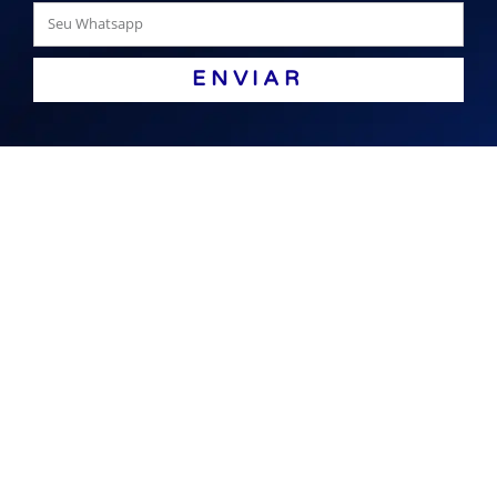
ENVIAR