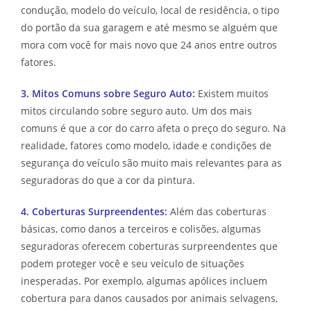
condução, modelo do veículo, local de residência, o tipo
do portão da sua garagem e até mesmo se alguém que
mora com você for mais novo que 24 anos entre outros
fatores.
3. Mitos Comuns sobre Seguro Auto:
Existem muitos
mitos circulando sobre seguro auto. Um dos mais
comuns é que a cor do carro afeta o preço do seguro. Na
realidade, fatores como modelo, idade e condições de
segurança do veículo são muito mais relevantes para as
seguradoras do que a cor da pintura.
4. Coberturas Surpreendentes:
Além das coberturas
básicas, como danos a terceiros e colisões, algumas
seguradoras oferecem coberturas surpreendentes que
podem proteger você e seu veículo de situações
inesperadas. Por exemplo, algumas apólices incluem
cobertura para danos causados por animais selvagens,