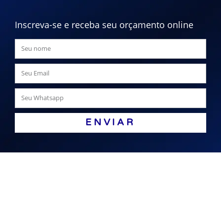
Inscreva-se e receba seu orçamento online
ENVIAR