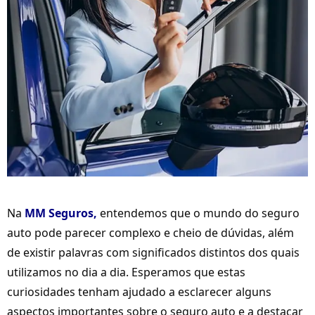
Na
MM Seguros,
entendemos que o mundo do seguro
auto pode parecer complexo e cheio de dúvidas, além
de existir palavras com significados distintos dos quais
utilizamos no dia a dia. Esperamos que estas
curiosidades tenham ajudado a esclarecer alguns
aspectos importantes sobre o seguro auto e a destacar