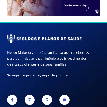
Nosso Maior orgulho é a
confiança
que recebemos
para administrar o patrimônio e os investimentos
de nossos clientes e de suas famílias.
Se importa pra você, importa pra nós!