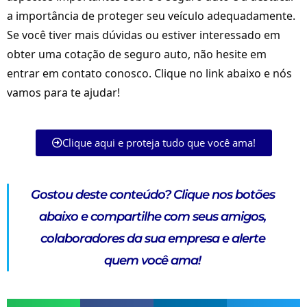
a importância de proteger seu veículo adequadamente.
Se você tiver mais dúvidas ou estiver interessado em
obter uma cotação de seguro auto, não hesite em
entrar em contato conosco. Clique no link abaixo e nós
vamos para te ajudar!
Clique aqui e proteja tudo que você ama!
Gostou deste conteúdo?
Clique nos botões
abaixo e compartilhe com seus amigos,
colaboradores da sua empresa e alerte
quem você ama!