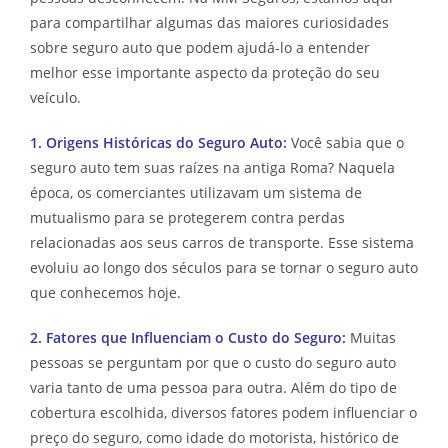
para compartilhar algumas das maiores curiosidades
sobre seguro auto que podem ajudá-lo a entender
melhor esse importante aspecto da proteção do seu
veículo.
1. Origens Históricas do Seguro Auto:
Você sabia que o
seguro auto tem suas raízes na antiga Roma? Naquela
época, os comerciantes utilizavam um sistema de
mutualismo para se protegerem contra perdas
relacionadas aos seus carros de transporte. Esse sistema
evoluiu ao longo dos séculos para se tornar o seguro auto
que conhecemos hoje.
2. Fatores que Influenciam o Custo do Seguro:
Muitas
pessoas se perguntam por que o custo do seguro auto
varia tanto de uma pessoa para outra. Além do tipo de
cobertura escolhida, diversos fatores podem influenciar o
preço do seguro, como idade do motorista, histórico de