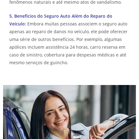
fenômenos naturais e até mesmo atos de vandalismo.
5. Benefícios do Seguro Auto Além do Reparo do
Veículo:
Embora muitas pessoas associem o seguro auto
apenas ao reparo de danos no veículo, ele pode oferecer
uma série de outros benefícios. Por exemplo, algumas
apólices incluem assistência 24 horas, carro reserva em
caso de sinistro, cobertura para despesas médicas e até
mesmo serviços de guincho.