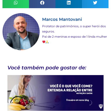
Marcos Mantovani
Protetor de patrimônios, o super herói dos
seguros.
Pai de 2 meninas e esposo de 1 linda mulher
Você também pode gostar de: