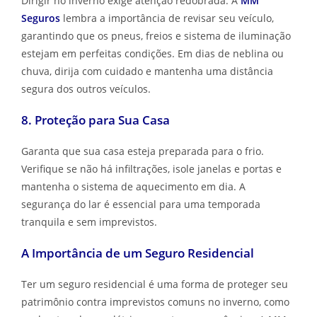
Dirigir no inverno exige atenção redobrada. A
MM
Seguros
lembra a importância de revisar seu veículo,
garantindo que os pneus, freios e sistema de iluminação
estejam em perfeitas condições. Em dias de neblina ou
chuva, dirija com cuidado e mantenha uma distância
segura dos outros veículos.
8. Proteção para Sua Casa
Garanta que sua casa esteja preparada para o frio.
Verifique se não há infiltrações, isole janelas e portas e
mantenha o sistema de aquecimento em dia. A
segurança do lar é essencial para uma temporada
tranquila e sem imprevistos.
A Importância de um Seguro Residencial
Ter um seguro residencial é uma forma de proteger seu