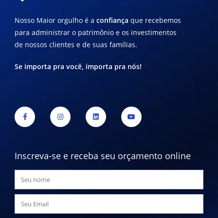
Nosso Maior orgulho é a
confiança
que recebemos
para administrar o patrimônio e os investimentos
de nossos clientes e de suas famílias.
Se importa pra você, importa pra nós!
Inscreva-se e receba seu orçamento online