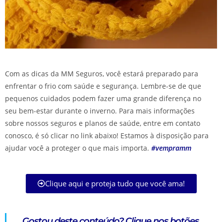
Com as dicas da MM Seguros, você estará preparado para
enfrentar o frio com saúde e segurança. Lembre-se de que
pequenos cuidados podem fazer uma grande diferença no
seu bem-estar durante o inverno. Para mais informações
sobre nossos seguros e planos de saúde, entre em contato
conosco, é só clicar no link abaixo! Estamos à disposição para
ajudar você a proteger o que mais importa.
#vempramm
Clique aqui e proteja tudo que você ama!