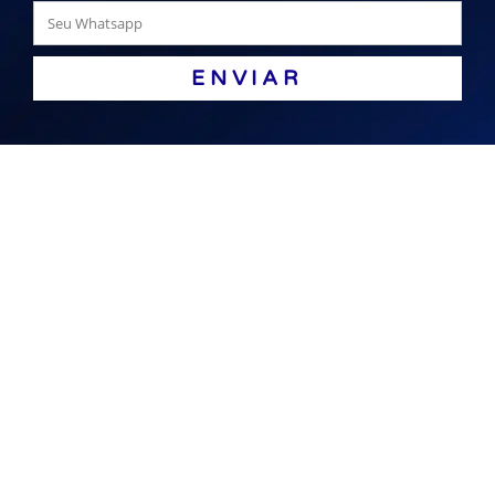
ENVIAR