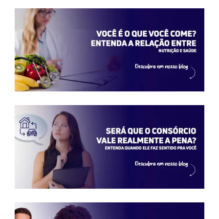
Você também pode gostar de: