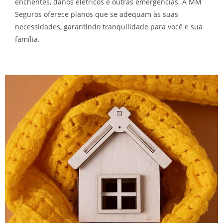
patrimônio contra imprevistos comuns no inverno, como
enchentes, danos elétricos e outras emergências. A MM
Seguros oferece planos que se adequam às suas
necessidades, garantindo tranquilidade para você e sua
família.