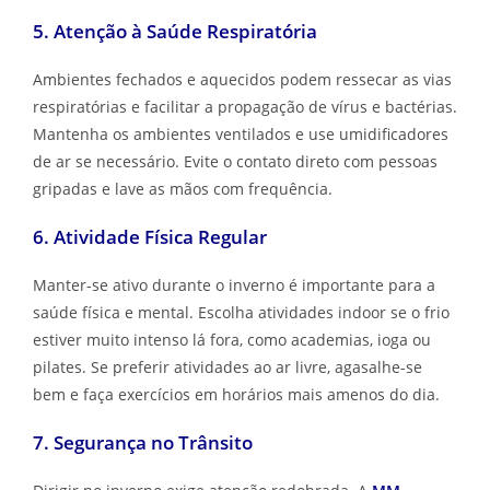
para as mãos.
5. Atenção à Saúde Respiratória
Ambientes fechados e aquecidos podem ressecar as vias
respiratórias e facilitar a propagação de vírus e bactérias.
Mantenha os ambientes ventilados e use umidificadores
de ar se necessário. Evite o contato direto com pessoas
gripadas e lave as mãos com frequência.
6. Atividade Física Regular
Manter-se ativo durante o inverno é importante para a
saúde física e mental. Escolha atividades indoor se o frio
estiver muito intenso lá fora, como academias, ioga ou
pilates. Se preferir atividades ao ar livre, agasalhe-se
bem e faça exercícios em horários mais amenos do dia.
7. Segurança no Trânsito