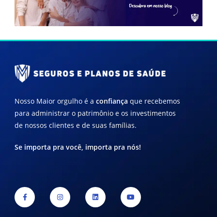
Nosso Maior orgulho é a
confiança
que recebemos
para administrar o patrimônio e os investimentos
de nossos clientes e de suas famílias.
Se importa pra você, importa pra nós!