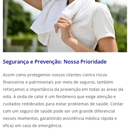
Segurança e Prevenção: Nossa Prioridade
Assim como protegemos nossos clientes contra riscos
financeiros e patrimoniais por meio de seguros, também
reforçamos a importância da prevenção em todas as áreas da
vida. A onda de calor é um fenômeno que exige atenção e
cuidados redobrados para evitar problemas de saúde. Contar
com um seguro de saúde pode ser um grande diferencial
nesses momentos, garantindo assistência médica rápida e
eficaz em caso de emergência.