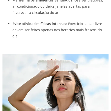
Mantenha os ambientes ventilados
: Use ventiladores,
ar-condicionado ou deixe janelas abertas para
favorecer a circulação do ar.
Evite atividades físicas intensas
: Exercícios ao ar livre
devem ser feitos apenas nos horários mais frescos do
dia.