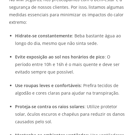
segurança de nossos clientes. Por isso, listamos algumas
medidas essenciais para minimizar os impactos do calor
extremo:
Hidrate-se constantemente
: Beba bastante água ao
longo do dia, mesmo que não sinta sede.
Evite exposição ao sol nos horários de pico
: O
período entre 10h e 16h é o mais quente e deve ser
evitado sempre que possível.
Use roupas leves e confortáveis
: Prefira tecidos de
algodão e cores claras para ajudar na transpiração.
Proteja-se contra os raios solares
: Utilize protetor
solar, óculos escuros e chapéus para reduzir os danos
causados pelo sol.