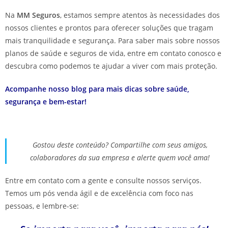
Na
MM Seguros
, estamos sempre atentos às necessidades dos
nossos clientes e prontos para oferecer soluções que tragam
mais tranquilidade e segurança. Para saber mais sobre nossos
planos de saúde e seguros de vida, entre em contato conosco e
descubra como podemos te ajudar a viver com mais proteção.
Acompanhe nosso blog para mais dicas sobre saúde,
segurança e bem-estar!
Gostou deste conteúdo? Compartilhe com seus amigos,
colaboradores da sua empresa e alerte quem você ama!
Entre em contato com a gente e consulte nossos serviços.
Temos um pós venda ágil e de excelência com foco nas
pessoas, e lembre-se: