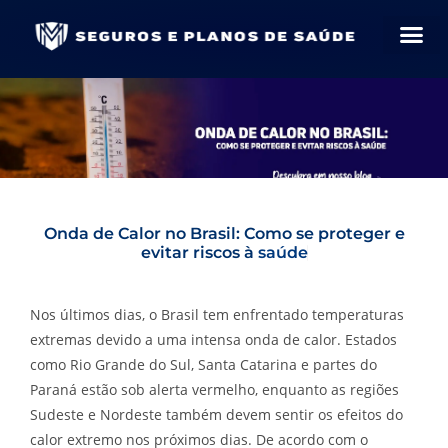
Onda de Calor no Brasil: Como se proteger e
evitar riscos à
s
a
ú
d
e
Nos últimos dias, o Brasil tem enfrentado temperaturas
extremas devido a uma intensa onda de calor. Estados
como Rio Grande do Sul, Santa Catarina e partes do
Paraná estão sob alerta vermelho, enquanto as regiões
Sudeste e Nordeste também devem sentir os efeitos do
calor extremo nos próximos dias. De acordo com o