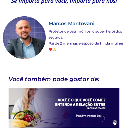
Se importa para você, importa para nós!
Marcos Mantovani
Protetor de patrimônios, o super herói dos
seguros.
Pai de 2 meninas e esposo de 1 linda mulher
Você também pode gostar de: