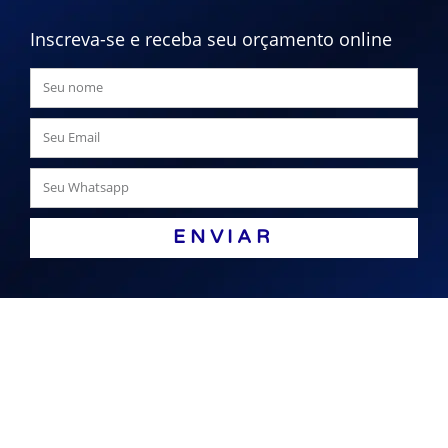
Inscreva-se e receba seu orçamento online
ENVIAR