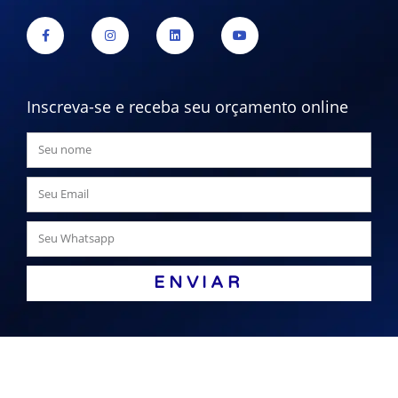
Inscreva-se e receba seu orçamento online
ENVIAR