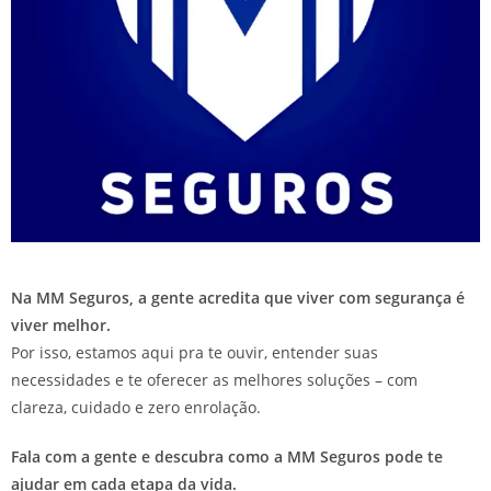
Na MM Seguros, a gente acredita que viver com segurança é
viver melhor.
Por isso, estamos aqui pra te ouvir, entender suas
necessidades e te oferecer as melhores soluções – com
clareza, cuidado e zero enrolação.
Fala com a gente e descubra como a MM Seguros pode te
ajudar em cada etapa da vida.