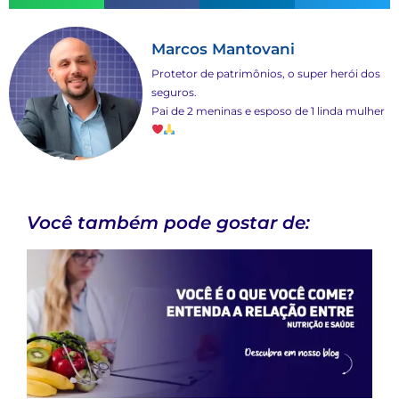
Marcos Mantovani
Protetor de patrimônios, o super herói dos
seguros.
Pai de 2 meninas e esposo de 1 linda mulher
Você também pode gostar de: