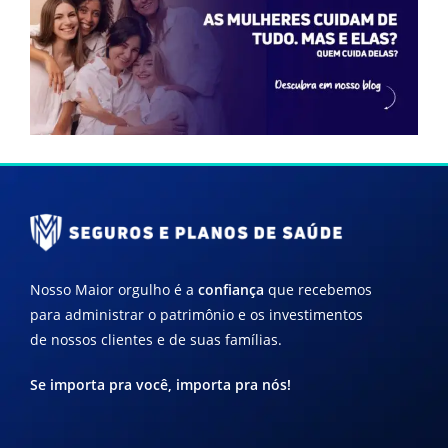
Nosso Maior orgulho é a
confiança
que recebemos
para administrar o patrimônio e os investimentos
de nossos clientes e de suas famílias.
Se importa pra você, importa pra nós!