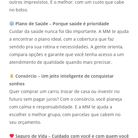
outros imprevistos. E o melhor: com um custo que cabe
no bolso.
Plano de Saúde – Porque saúde é prioridade
Cuidar da saúde nunca foi tão importante. A MM te ajuda
a encontrar o plano ideal, com a cobertura que faz
sentido pra sua rotina e necessidades. A gente orienta,
compara opções e garante que você tenha acesso a um
atendimento de qualidade quando mais precisar.
Consórcio – Um jeito inteligente de conquistar
sonhos
Quer comprar um carro, trocar de casa ou investir no
futuro sem pagar juros? Com o consórcio, você planeja
com calma e responsabilidade. E a MM te ajuda a
escolher o melhor grupo, com parcelas que cabem no
seu orçamento.
Seguro de Vida – Cuidado com você e com quem você