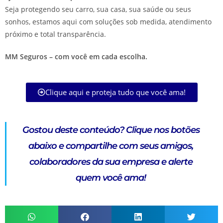
Seja protegendo seu carro, sua casa, sua saúde ou seus
sonhos, estamos aqui com soluções sob medida, atendimento
próximo e total transparência.
MM Seguros – com você em cada escolha.
Clique aqui e proteja tudo que você ama!
Gostou deste conteúdo?
Clique nos botões
abaixo e compartilhe com seus amigos,
colaboradores da sua empresa e alerte
quem você ama!