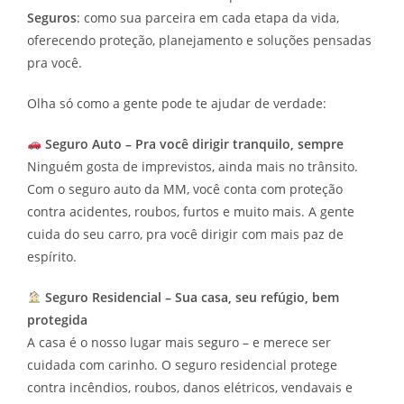
Seguros
: como sua parceira em cada etapa da vida,
oferecendo proteção, planejamento e soluções pensadas
pra você.
Olha só como a gente pode te ajudar de verdade:
Seguro Auto – Pra você dirigir tranquilo, sempre
Ninguém gosta de imprevistos, ainda mais no trânsito.
Com o seguro auto da MM, você conta com proteção
contra acidentes, roubos, furtos e muito mais. A gente
cuida do seu carro, pra você dirigir com mais paz de
espírito.
Seguro Residencial – Sua casa, seu refúgio, bem
protegida
A casa é o nosso lugar mais seguro – e merece ser
cuidada com carinho. O seguro residencial protege
contra incêndios, roubos, danos elétricos, vendavais e