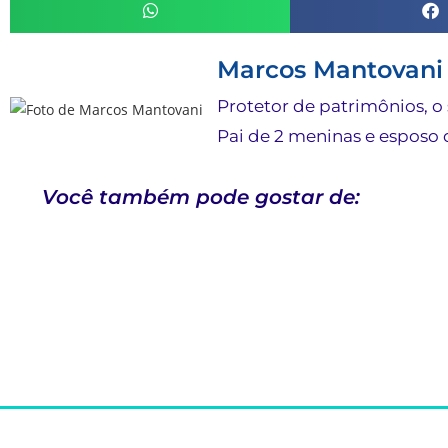
Marcos Mantovani
Protetor de patrimônios, o 
Pai de 2 meninas e esposo d
Você também pode gostar de: