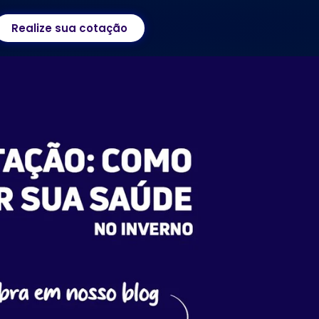
Realize sua cotação