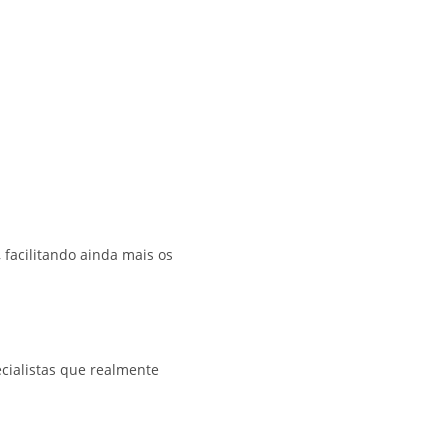
facilitando ainda mais os
ecialistas que realmente