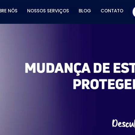
BRE NÓS
NOSSOS SERVIÇOS
BLOG
CONTATO