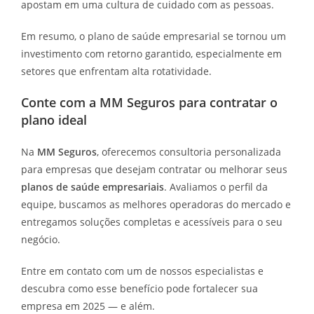
apostam em uma cultura de cuidado com as pessoas.
Em resumo, o plano de saúde empresarial se tornou um
investimento com retorno garantido, especialmente em
setores que enfrentam alta rotatividade.
Conte com a MM Seguros para contratar o
plano ideal
Na
MM Seguros
, oferecemos consultoria personalizada
para empresas que desejam contratar ou melhorar seus
planos de saúde empresariais
. Avaliamos o perfil da
equipe, buscamos as melhores operadoras do mercado e
entregamos soluções completas e acessíveis para o seu
negócio.
Entre em contato com um de nossos especialistas e
descubra como esse benefício pode fortalecer sua
empresa em 2025 — e além.