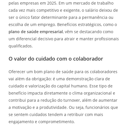
pelas empresas em 2025. Em um mercado de trabalho
cada vez mais competitivo e exigente, o salário deixou de
ser o único fator determinante para a permanência ou
escolha de um emprego. Benefícios estratégicos, como o
plano de saúde empresarial
, vêm se destacando como
um diferencial decisivo para atrair e manter profissionais
qualificados.
O valor do cuidado com o colaborador
Oferecer um bom plano de saúde para os colaboradores
vai além da obrigação: é uma demonstração clara de
cuidado e valorização do capital humano. Esse tipo de
benefício impacta diretamente o clima organizacional e
contribui para a redução do turnover, além de aumentar
a motivação e a produtividade. Ou seja, funcionários que
se sentem cuidados tendem a retribuir com mais
engajamento e comprometimento.