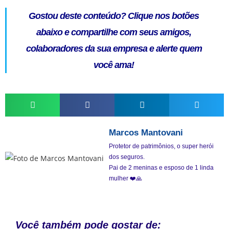
Gostou deste conteúdo?
Clique nos botões
abaixo e compartilhe com seus amigos,
colaboradores da sua empresa e alerte quem
você ama!
Marcos Mantovani
Protetor de patrimônios, o super herói
dos seguros.
Pai de 2 meninas e esposo de 1 linda
mulher ❤️🙏
Você também pode gostar de: