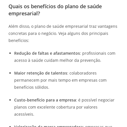
Quais os benefícios do plano de saúde
empresarial?
Além disso, o plano de saúde empresarial traz vantagens
concretas para o negócio. Veja alguns dos principais
benefícios:
Redução de faltas e afastamentos
: profissionais com
acesso à saúde cuidam melhor da prevenção.
Maior retenção de talentos
: colaboradores
permanecem por mais tempo em empresas com
benefícios sólidos.
Custo-benefício para a empresa
: é possível negociar
planos com excelente cobertura por valores
acessíveis.
Valorização da marca empregadora
: empresas que