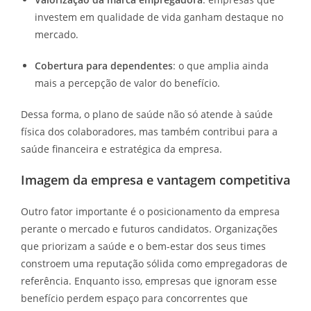
investem em qualidade de vida ganham destaque no
mercado.
Cobertura para dependentes
: o que amplia ainda
mais a percepção de valor do benefício.
Dessa forma, o plano de saúde não só atende à saúde
física dos colaboradores, mas também contribui para a
saúde financeira e estratégica da empresa.
Imagem da empresa e vantagem competitiva
Outro fator importante é o posicionamento da empresa
perante o mercado e futuros candidatos. Organizações
que priorizam a saúde e o bem-estar dos seus times
constroem uma reputação sólida como empregadoras de
referência. Enquanto isso, empresas que ignoram esse
benefício perdem espaço para concorrentes que