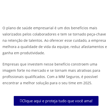
O plano de saúde empresarial é um dos benefícios mais
valorizados pelos colaboradores e tem se tornado peça-chave
na retenção de talentos. Ao oferecer esse cuidado, a empresa
melhora a qualidade de vida da equipe, reduz afastamentos e
ganha em produtividade.
Empresas que investem nesse benefício constroem uma
imagem forte no mercado e se tornam mais atrativas para
profissionais qualificados. Com a MM Seguros, é possível
encontrar a melhor solução para o seu time em 2025.
Clique aqui e proteja tudo que você ama!