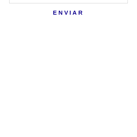
ENVIAR