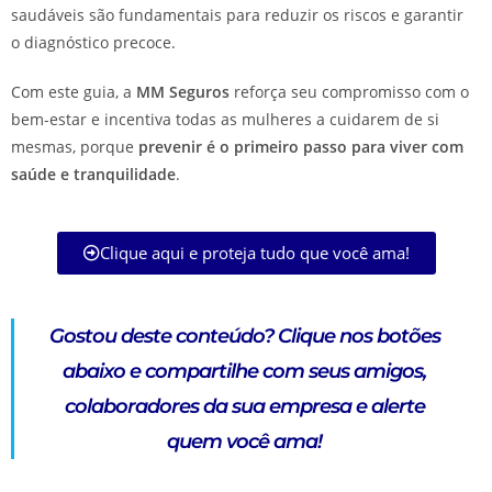
saudáveis são fundamentais para reduzir os riscos e garantir
o diagnóstico precoce.
Com este guia, a
MM Seguros
reforça seu compromisso com o
bem-estar e incentiva todas as mulheres a cuidarem de si
mesmas, porque
prevenir é o primeiro passo para viver com
saúde e tranquilidade
.
Clique aqui e proteja tudo que você ama!
Gostou deste conteúdo?
Clique nos botões
abaixo e compartilhe com seus amigos,
colaboradores da sua empresa e alerte
quem você ama!