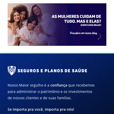
Nosso Maior orgulho é a
confiança
que recebemos
para administrar o patrimônio e os investimentos
de nossos clientes e de suas famílias.
Se importa pra você, importa pra nós!