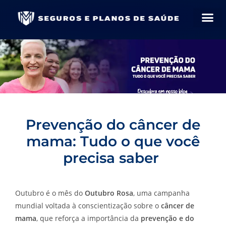
Prevenção do câncer de
mama: Tudo o que você
precisa saber
Outubro é o mês do
Outubro Rosa
, uma campanha
mundial voltada à conscientização sobre o
câncer de
mama
, que reforça a importância da
prevenção e do