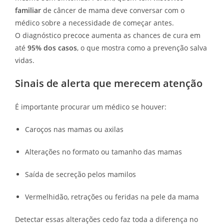
familiar
de câncer de mama deve conversar com o
médico sobre a necessidade de começar antes.
O diagnóstico precoce aumenta as chances de cura em
até
95% dos casos
, o que mostra como a prevenção salva
vidas.
Sinais de alerta que merecem atenção
É importante procurar um médico se houver:
Caroços nas mamas ou axilas
Alterações no formato ou tamanho das mamas
Saída de secreção pelos mamilos
Vermelhidão, retrações ou feridas na pele da mama
Detectar essas alterações cedo faz toda a diferença no