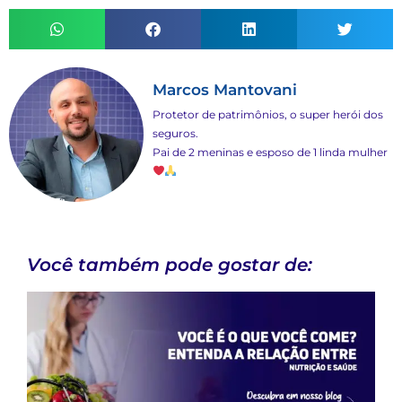
Marcos Mantovani
Protetor de patrimônios, o super herói dos
seguros.
Pai de 2 meninas e esposo de 1 linda mulher
Você também pode gostar de: