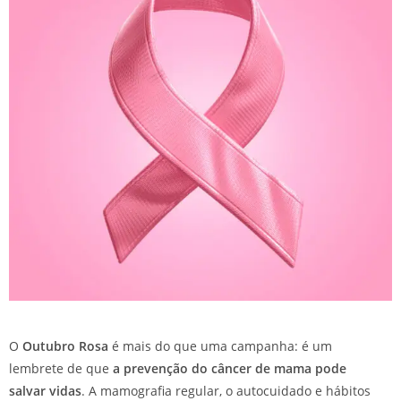
O
Outubro Rosa
é mais do que uma campanha: é um
lembrete de que
a prevenção do câncer de mama pode
salvar vidas
. A mamografia regular, o autocuidado e hábitos