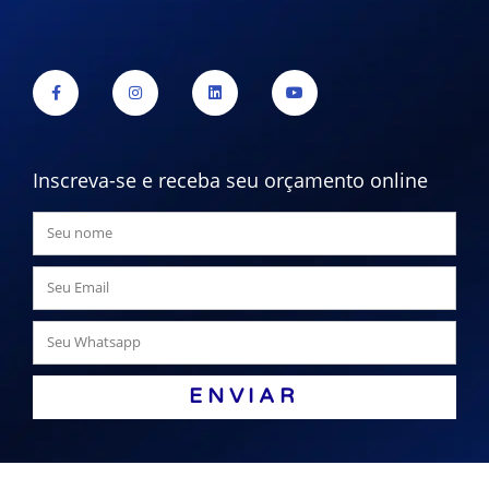
Inscreva-se e receba seu orçamento online
ENVIAR