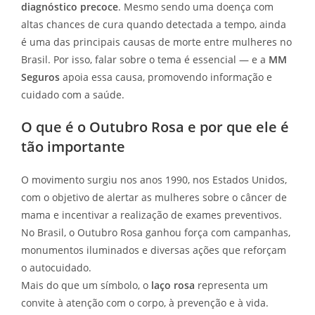
diagnóstico precoce
. Mesmo sendo uma doença com
altas chances de cura quando detectada a tempo, ainda
é uma das principais causas de morte entre mulheres no
Brasil. Por isso, falar sobre o tema é essencial — e a
MM
Seguros
apoia essa causa, promovendo informação e
cuidado com a saúde.
O que é o Outubro Rosa e por que ele é
tão importante
O movimento surgiu nos anos 1990, nos Estados Unidos,
com o objetivo de alertar as mulheres sobre o câncer de
mama e incentivar a realização de exames preventivos.
No Brasil, o Outubro Rosa ganhou força com campanhas,
monumentos iluminados e diversas ações que reforçam
o autocuidado.
Mais do que um símbolo, o
laço rosa
representa um
convite à atenção com o corpo, à prevenção e à vida.