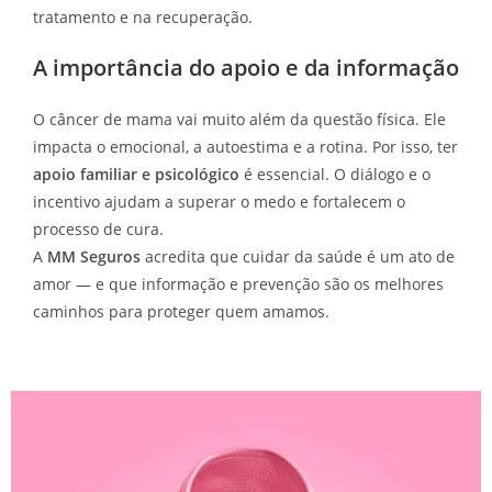
tratamento e na recuperação.
A importância do apoio e da informação
O câncer de mama vai muito além da questão física. Ele
impacta o emocional, a autoestima e a rotina. Por isso, ter
apoio familiar e psicológico
é essencial. O diálogo e o
incentivo ajudam a superar o medo e fortalecem o
processo de cura.
A
MM Seguros
acredita que cuidar da saúde é um ato de
amor — e que informação e prevenção são os melhores
caminhos para proteger quem amamos.