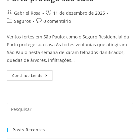
Gabriel Rosa
11 de dezembro de 2025
Seguros
0 comentário
Ventos fortes em São Paulo: como o Seguro Residencial da
Porto protege sua casa As fortes ventanias que atingiram
São Paulo nesta semana deixaram telhados danificados,
quedas de árvores, infiltrações…
Continue Lendo
Posts Recentes