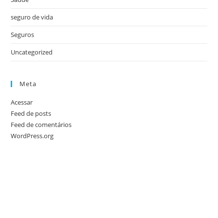
seguro de vida
Seguros
Uncategorized
Meta
Acessar
Feed de posts
Feed de comentários
WordPress.org