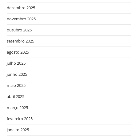
dezembro 2025
novembro 2025
outubro 2025
setembro 2025
agosto 2025
julho 2025
junho 2025
maio 2025
abril 2025
março 2025
fevereiro 2025
janeiro 2025