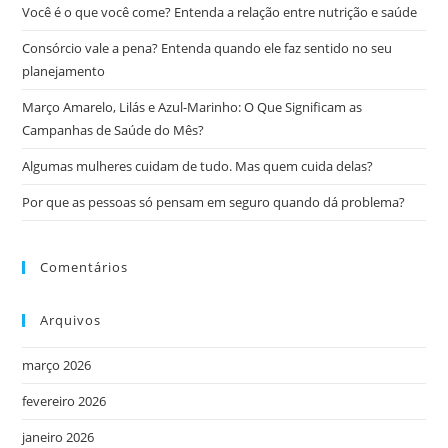
Você é o que você come? Entenda a relação entre nutrição e saúde
Consórcio vale a pena? Entenda quando ele faz sentido no seu
planejamento
Março Amarelo, Lilás e Azul-Marinho: O Que Significam as
Campanhas de Saúde do Mês?
Algumas mulheres cuidam de tudo. Mas quem cuida delas?
Por que as pessoas só pensam em seguro quando dá problema?
Comentários
Arquivos
março 2026
fevereiro 2026
janeiro 2026