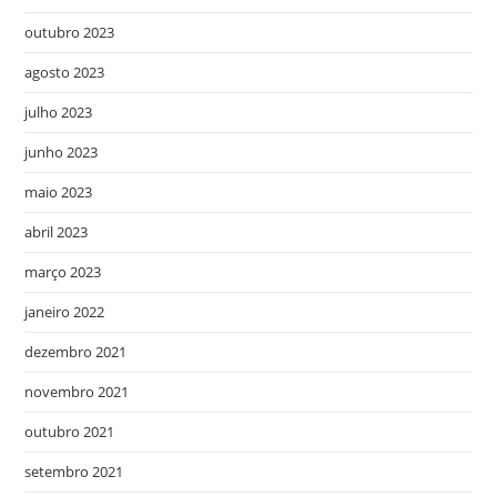
outubro 2023
agosto 2023
julho 2023
junho 2023
maio 2023
abril 2023
março 2023
janeiro 2022
dezembro 2021
novembro 2021
outubro 2021
setembro 2021