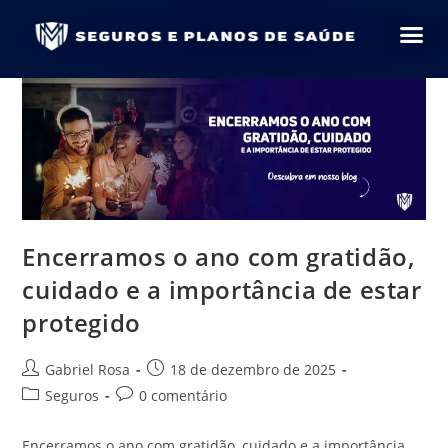
Encerramos o ano com gratidão,
cuidado e a importância de estar
protegido
Gabriel Rosa
18 de dezembro de 2025
Seguros
0 comentário
Encerramos o ano com gratidão, cuidado e a importância