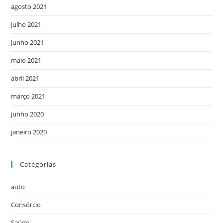
agosto 2021
julho 2021
junho 2021
maio 2021
abril 2021
março 2021
junho 2020
janeiro 2020
Categorias
auto
Consórcio
Saúde