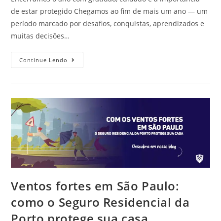
de estar protegido Chegamos ao fim de mais um ano — um
período marcado por desafios, conquistas, aprendizados e
muitas decisões…
Continue Lendo
Ventos fortes em São Paulo:
como o Seguro Residencial da
Porto protege sua casa