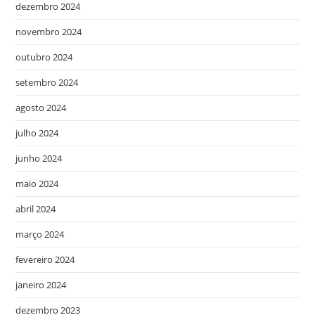
dezembro 2024
novembro 2024
outubro 2024
setembro 2024
agosto 2024
julho 2024
junho 2024
maio 2024
abril 2024
março 2024
fevereiro 2024
janeiro 2024
dezembro 2023