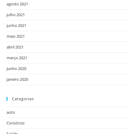
agosto 2021
julho 2021
junho 2021
maio 2021
abril 2021
março 2021
junho 2020
janeiro 2020
Categorias
auto
Consórcio
Saúde