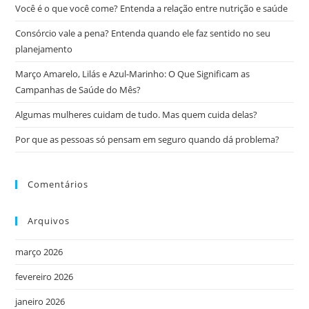
Você é o que você come? Entenda a relação entre nutrição e saúde
Consórcio vale a pena? Entenda quando ele faz sentido no seu
planejamento
Março Amarelo, Lilás e Azul-Marinho: O Que Significam as
Campanhas de Saúde do Mês?
Algumas mulheres cuidam de tudo. Mas quem cuida delas?
Por que as pessoas só pensam em seguro quando dá problema?
Comentários
Arquivos
março 2026
fevereiro 2026
janeiro 2026