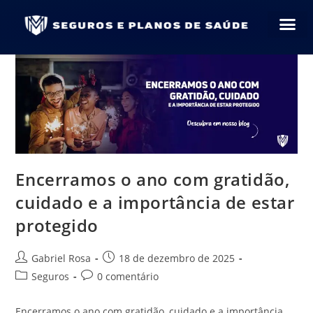
Encerramos o ano com gratidão,
cuidado e a importância de estar
protegido
Gabriel Rosa
18 de dezembro de 2025
Seguros
0 comentário
Encerramos o ano com gratidão, cuidado e a importância