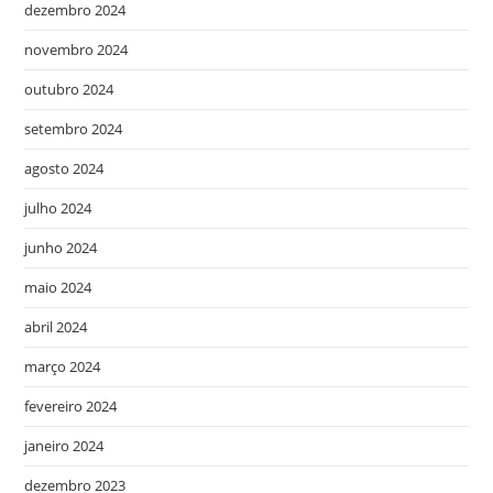
dezembro 2024
novembro 2024
outubro 2024
setembro 2024
agosto 2024
julho 2024
junho 2024
maio 2024
abril 2024
março 2024
fevereiro 2024
janeiro 2024
dezembro 2023