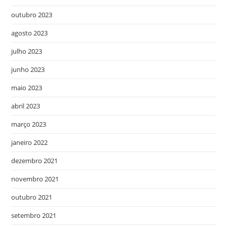
outubro 2023
agosto 2023
julho 2023
junho 2023
maio 2023
abril 2023
março 2023
janeiro 2022
dezembro 2021
novembro 2021
outubro 2021
setembro 2021