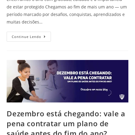
de estar protegido Chegamos ao fim de mais um ano — um
período marcado por desafios, conquistas, aprendizados e
muitas decisões…
Continue Lendo
Dezembro está chegando: vale a
pena contratar um plano de
saúde antes do fim do ano?