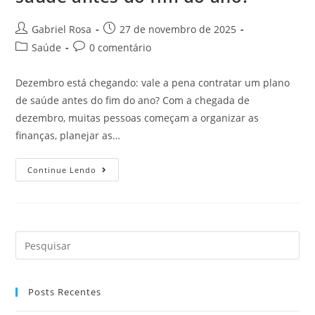
Gabriel Rosa
27 de novembro de 2025
Saúde
0 comentário
Dezembro está chegando: vale a pena contratar um plano
de saúde antes do fim do ano? Com a chegada de
dezembro, muitas pessoas começam a organizar as
finanças, planejar as…
Continue Lendo
Posts Recentes