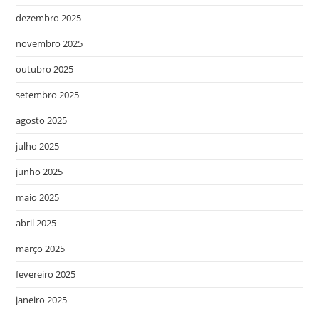
dezembro 2025
novembro 2025
outubro 2025
setembro 2025
agosto 2025
julho 2025
junho 2025
maio 2025
abril 2025
março 2025
fevereiro 2025
janeiro 2025