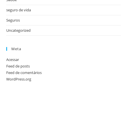
seguro de vida
Seguros
Uncategorized
Meta
Acessar
Feed de posts
Feed de comentários
WordPress.org