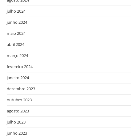
julho 2024
junho 2024
maio 2024
abril 2024
março 2024
fevereiro 2024
janeiro 2024
dezembro 2023
outubro 2023
agosto 2023
julho 2023
junho 2023