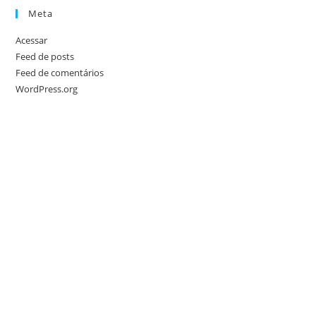
Meta
Acessar
Feed de posts
Feed de comentários
WordPress.org