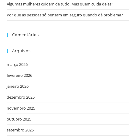
Algumas mulheres cuidam de tudo. Mas quem cuida delas?
Por que as pessoas só pensam em seguro quando dá problema?
Comentários
Arquivos
março 2026
fevereiro 2026
janeiro 2026
dezembro 2025
novembro 2025
outubro 2025
setembro 2025