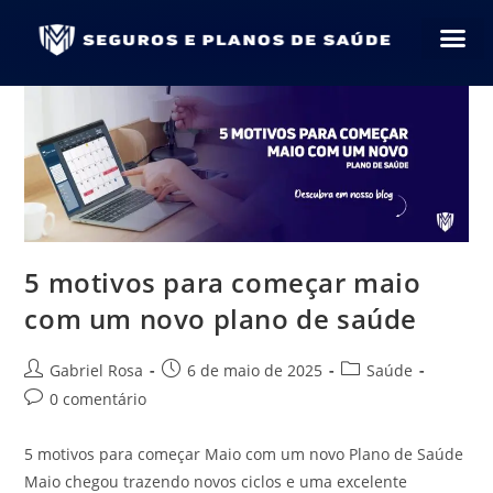
5 motivos para começar maio
com um novo plano de saúde
Gabriel Rosa
6 de maio de 2025
Saúde
0 comentário
5 motivos para começar Maio com um novo Plano de Saúde
Maio chegou trazendo novos ciclos e uma excelente