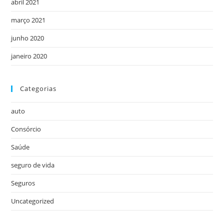
abril 2021
março 2021
junho 2020
janeiro 2020
Categorias
auto
Consórcio
Saúde
seguro de vida
Seguros
Uncategorized