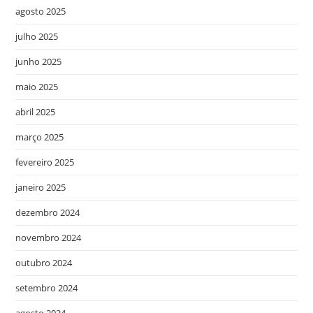
agosto 2025
julho 2025
junho 2025
maio 2025
abril 2025
março 2025
fevereiro 2025
janeiro 2025
dezembro 2024
novembro 2024
outubro 2024
setembro 2024
agosto 2024