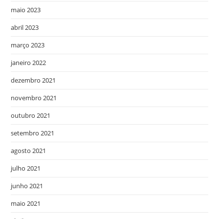
maio 2023
abril 2023
março 2023
janeiro 2022
dezembro 2021
novembro 2021
outubro 2021
setembro 2021
agosto 2021
julho 2021
junho 2021
maio 2021