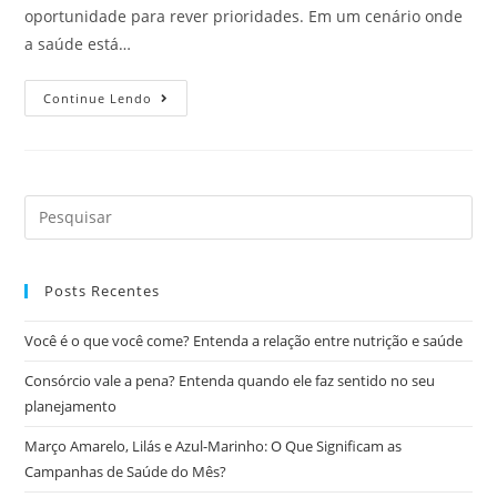
oportunidade para rever prioridades. Em um cenário onde
a saúde está…
Continue Lendo
Posts Recentes
Você é o que você come? Entenda a relação entre nutrição e saúde
Consórcio vale a pena? Entenda quando ele faz sentido no seu
planejamento
Março Amarelo, Lilás e Azul-Marinho: O Que Significam as
Campanhas de Saúde do Mês?