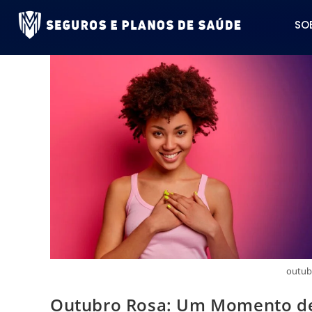
SO
outub
Outubro Rosa: Um Momento de