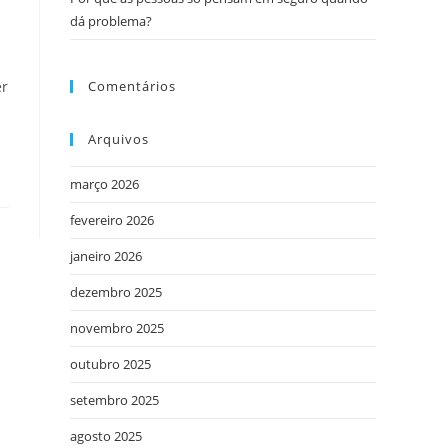
dá problema?
Comentários
er
Arquivos
março 2026
fevereiro 2026
janeiro 2026
dezembro 2025
novembro 2025
outubro 2025
setembro 2025
agosto 2025