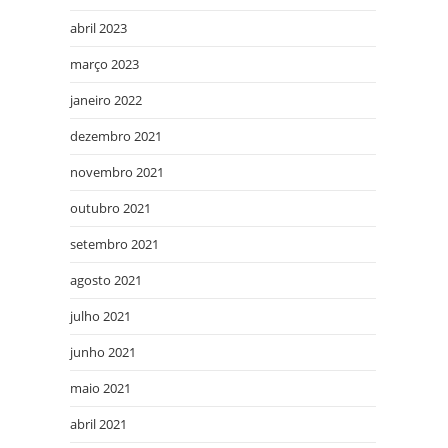
abril 2023
março 2023
janeiro 2022
dezembro 2021
novembro 2021
outubro 2021
setembro 2021
agosto 2021
julho 2021
junho 2021
maio 2021
abril 2021