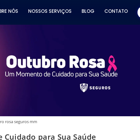
BRE NÓS
NOSSOS SERVIÇOS
BLOG
CONTATO
ro rosa seguros mm
 Cuidado para Sua Saúde