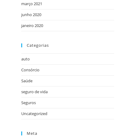
março 2021
junho 2020
janeiro 2020
Categorias
auto
Consórcio
Saúde
seguro de vida
Seguros
Uncategorized
Meta