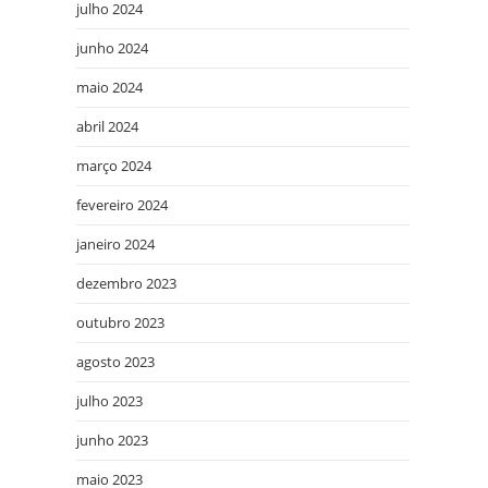
julho 2024
junho 2024
maio 2024
abril 2024
março 2024
fevereiro 2024
janeiro 2024
dezembro 2023
outubro 2023
agosto 2023
julho 2023
junho 2023
maio 2023