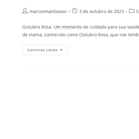
marcosmantovani
3 de outubro de 2023
S
Outubro Rosa: Um momento de cuidado para sua saúde!
de mama, conhecido como Outubro Rosa, que nos lemb
Continue Lendo