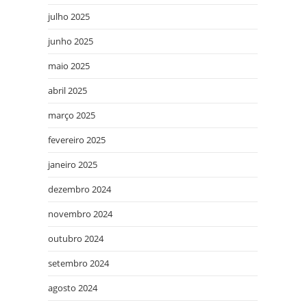
julho 2025
junho 2025
maio 2025
abril 2025
março 2025
fevereiro 2025
janeiro 2025
dezembro 2024
novembro 2024
outubro 2024
setembro 2024
agosto 2024