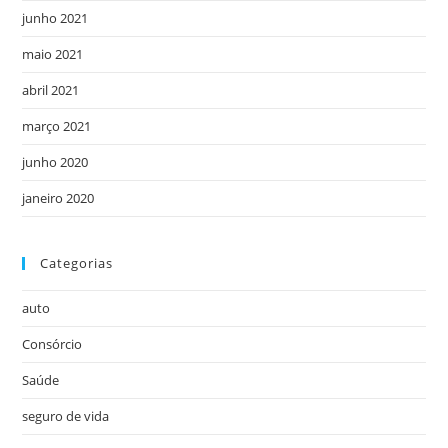
junho 2021
maio 2021
abril 2021
março 2021
junho 2020
janeiro 2020
Categorias
auto
Consórcio
Saúde
seguro de vida