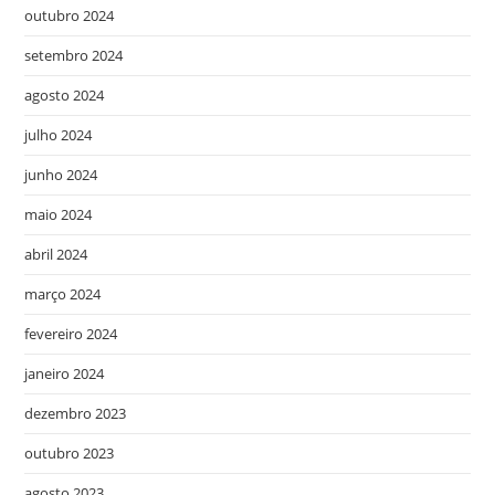
outubro 2024
setembro 2024
agosto 2024
julho 2024
junho 2024
maio 2024
abril 2024
março 2024
fevereiro 2024
janeiro 2024
dezembro 2023
outubro 2023
agosto 2023