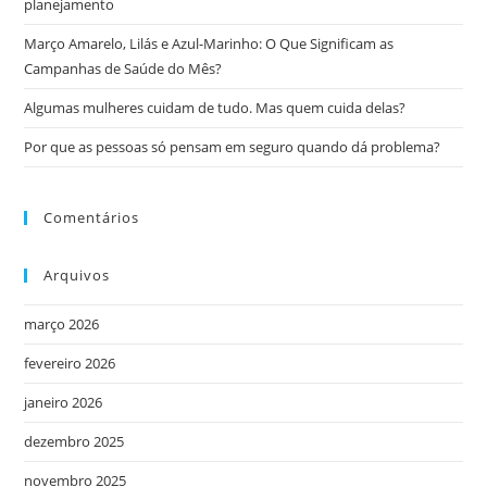
planejamento
Março Amarelo, Lilás e Azul-Marinho: O Que Significam as
Campanhas de Saúde do Mês?
Algumas mulheres cuidam de tudo. Mas quem cuida delas?
Por que as pessoas só pensam em seguro quando dá problema?
Comentários
Arquivos
março 2026
fevereiro 2026
janeiro 2026
dezembro 2025
novembro 2025