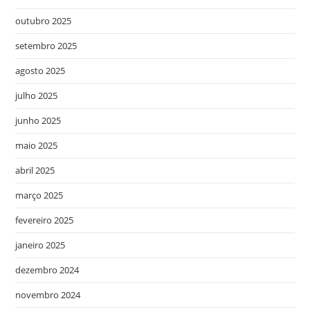
outubro 2025
setembro 2025
agosto 2025
julho 2025
junho 2025
maio 2025
abril 2025
março 2025
fevereiro 2025
janeiro 2025
dezembro 2024
novembro 2024