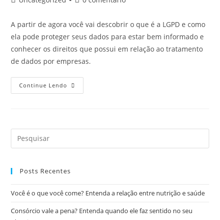
A partir de agora você vai descobrir o que é a LGPD e como
ela pode proteger seus dados para estar bem informado e
conhecer os direitos que possui em relação ao tratamento
de dados por empresas.
Continue Lendo
Posts Recentes
Você é o que você come? Entenda a relação entre nutrição e saúde
Consórcio vale a pena? Entenda quando ele faz sentido no seu