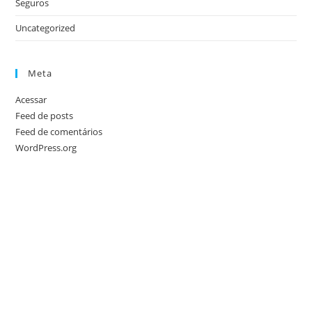
Seguros
Uncategorized
Meta
Acessar
Feed de posts
Feed de comentários
WordPress.org