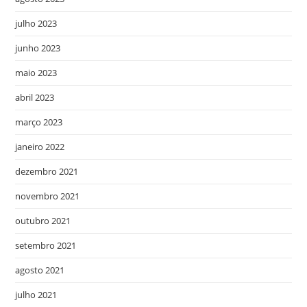
julho 2023
junho 2023
maio 2023
abril 2023
março 2023
janeiro 2022
dezembro 2021
novembro 2021
outubro 2021
setembro 2021
agosto 2021
julho 2021