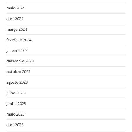
maio 2024
abril 2024
março 2024
fevereiro 2024
janeiro 2024
dezembro 2023
outubro 2023
agosto 2023
julho 2023
junho 2023
maio 2023
abril 2023