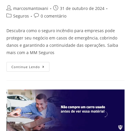
marcosmantovani
31 de outubro de 2024
Seguros
0 comentário
Descubra como o seguro incêndio para empresas pode
proteger seu negócio em casos de emergência, cobrindo
danos e garantindo a continuidade das operações. Saiba
mais com a MM Seguros
Continue Lendo