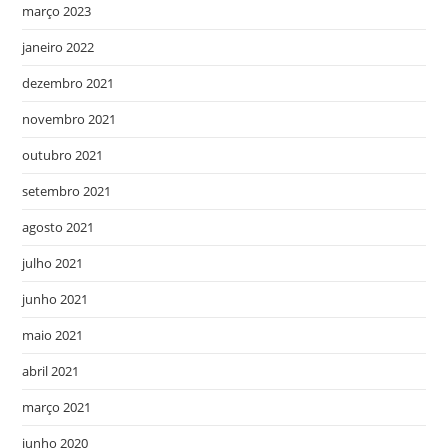
março 2023
janeiro 2022
dezembro 2021
novembro 2021
outubro 2021
setembro 2021
agosto 2021
julho 2021
junho 2021
maio 2021
abril 2021
março 2021
junho 2020