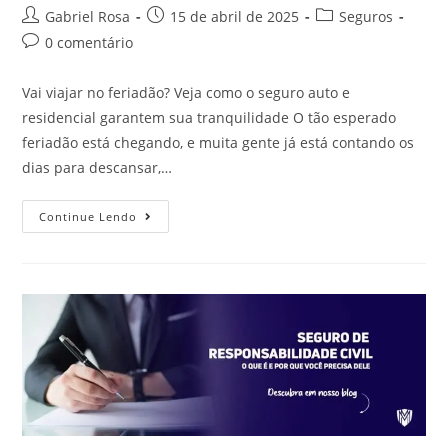
Gabriel Rosa
15 de abril de 2025
Seguros
0 comentário
Vai viajar no feriadão? Veja como o seguro auto e
residencial garantem sua tranquilidade O tão esperado
feriadão está chegando, e muita gente já está contando os
dias para descansar,…
Continue Lendo