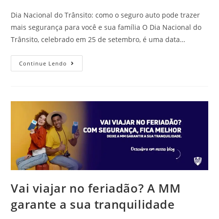
Dia Nacional do Trânsito: como o seguro auto pode trazer
mais segurança para você e sua família O Dia Nacional do
Trânsito, celebrado em 25 de setembro, é uma data…
Continue Lendo
Vai viajar no feriadão? A MM
garante a sua tranquilidade