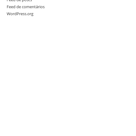
Feed de comentários
WordPress.org