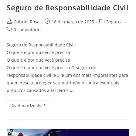
Seguro de Responsabilidade Civil
Gabriel Rosa
18 de março de 2025
Seguros
0 comentário
Seguro de Responsabilidade Civil:
O que é e por que você precisa
O que é e por que você precisa
O que é e por que você precisa O seguro de
responsabilidade civil (RC) é um dos mais importantes para
quem deseja proteger seu patrimônio contra eventuais
prejuízos causados a terceiros.…
Continue Lendo