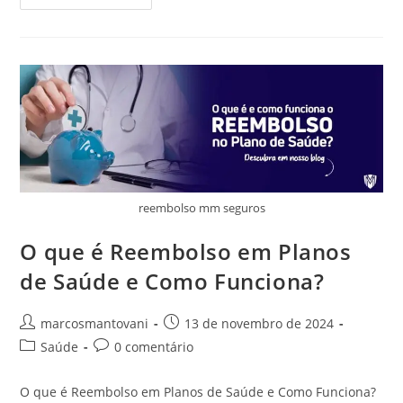
reembolso mm seguros
O que é Reembolso em Planos
de Saúde e Como Funciona?
marcosmantovani
13 de novembro de 2024
Saúde
0 comentário
O que é Reembolso em Planos de Saúde e Como Funciona?