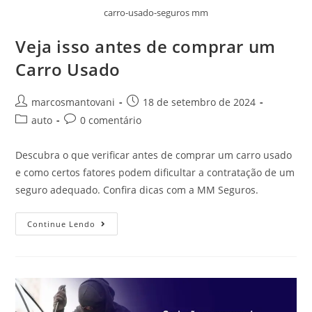
carro-usado-seguros mm
Veja isso antes de comprar um
Carro Usado
marcosmantovani
18 de setembro de 2024
auto
0 comentário
Descubra o que verificar antes de comprar um carro usado
e como certos fatores podem dificultar a contratação de um
seguro adequado. Confira dicas com a MM Seguros.
Continue Lendo