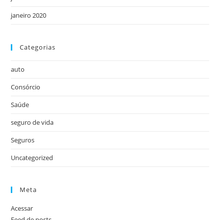
janeiro 2020
Categorias
auto
Consórcio
Saúde
seguro de vida
Seguros
Uncategorized
Meta
Acessar
Feed de posts