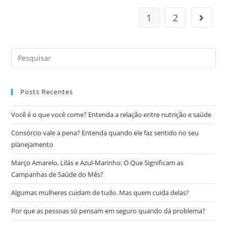
1
2
Posts Recentes
Você é o que você come? Entenda a relação entre nutrição e saúde
Consórcio vale a pena? Entenda quando ele faz sentido no seu
planejamento
Março Amarelo, Lilás e Azul-Marinho: O Que Significam as
Campanhas de Saúde do Mês?
Algumas mulheres cuidam de tudo. Mas quem cuida delas?
Por que as pessoas só pensam em seguro quando dá problema?