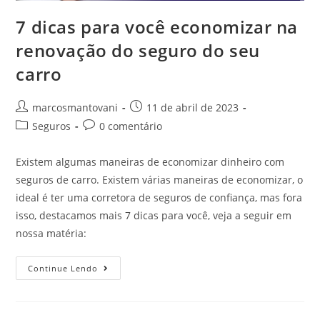
7 dicas para você economizar na
renovação do seguro do seu
carro
marcosmantovani
11 de abril de 2023
Seguros
0 comentário
Existem algumas maneiras de economizar dinheiro com
seguros de carro. Existem várias maneiras de economizar, o
ideal é ter uma corretora de seguros de confiança, mas fora
isso, destacamos mais 7 dicas para você, veja a seguir em
nossa matéria:
Continue Lendo