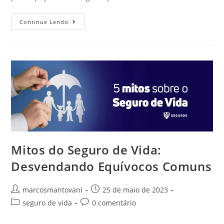
Continue Lendo
Mitos do Seguro de Vida:
Desvendando Equívocos Comuns
marcosmantovani
25 de maio de 2023
seguro de vida
0 comentário