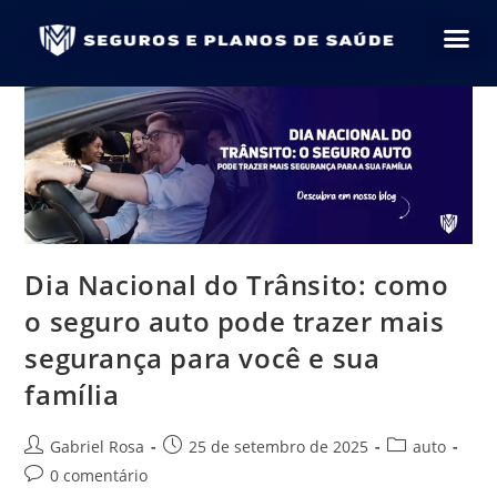
Dia Nacional do Trânsito: como
o seguro auto pode trazer mais
segurança para você e sua
família
Gabriel Rosa
25 de setembro de 2025
auto
0 comentário