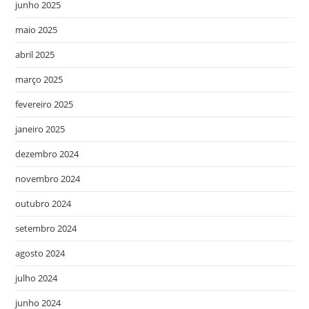
junho 2025
maio 2025
abril 2025
março 2025
fevereiro 2025
janeiro 2025
dezembro 2024
novembro 2024
outubro 2024
setembro 2024
agosto 2024
julho 2024
junho 2024