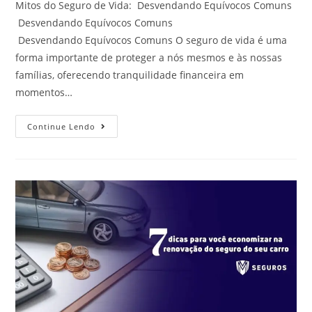
Mitos do Seguro de Vida: Desvendando Equívocos Comuns
Desvendando Equívocos Comuns
Desvendando Equívocos Comuns O seguro de vida é uma
forma importante de proteger a nós mesmos e às nossas
famílias, oferecendo tranquilidade financeira em
momentos…
Continue Lendo