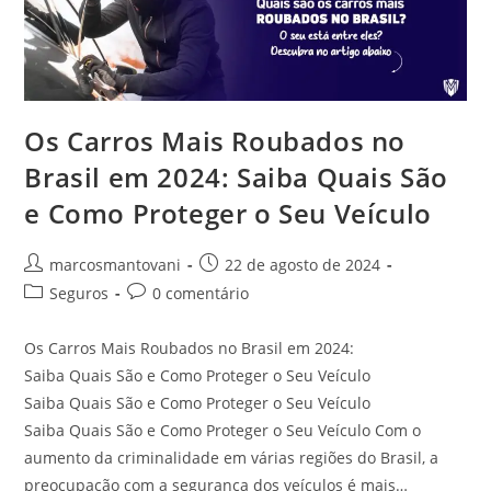
Os Carros Mais Roubados no
Brasil em 2024: Saiba Quais São
e Como Proteger o Seu Veículo
marcosmantovani
22 de agosto de 2024
Seguros
0 comentário
Os Carros Mais Roubados no Brasil em 2024:
Saiba Quais São e Como Proteger o Seu Veículo
Saiba Quais São e Como Proteger o Seu Veículo
Saiba Quais São e Como Proteger o Seu Veículo Com o
aumento da criminalidade em várias regiões do Brasil, a
preocupação com a segurança dos veículos é mais…