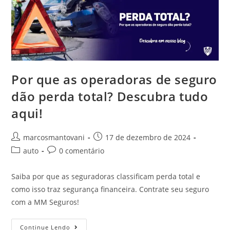
Por que as operadoras de seguro
dão perda total? Descubra tudo
aqui!
marcosmantovani
17 de dezembro de 2024
auto
0 comentário
Saiba por que as seguradoras classificam perda total e
como isso traz segurança financeira. Contrate seu seguro
com a MM Seguros!
Continue Lendo