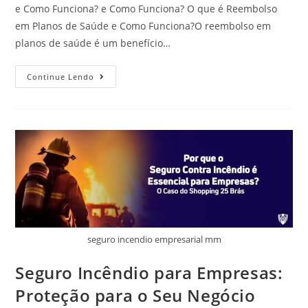
e Como Funciona? e Como Funciona? O que é Reembolso
em Planos de Saúde e Como Funciona?O reembolso em
planos de saúde é um benefício…
Continue Lendo
seguro incendio empresarial mm
Seguro Incêndio para Empresas:
Proteção para o Seu Negócio