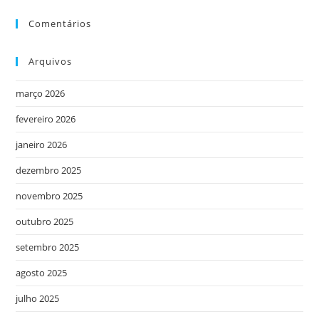
Comentários
Arquivos
março 2026
fevereiro 2026
janeiro 2026
dezembro 2025
novembro 2025
outubro 2025
setembro 2025
agosto 2025
julho 2025