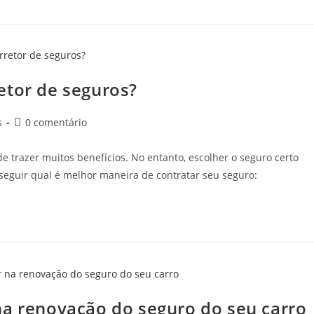
etor de seguros?
s
0 comentário
 trazer muitos benefícios. No entanto, escolher o seguro certo
a seguir qual é melhor maneira de contratar seu seguro:
na renovação do seguro do seu carro