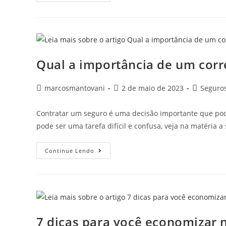
Qual a importância de um corr
marcosmantovani
2 de maio de 2023
Seguro
Contratar um seguro é uma decisão importante que pode
pode ser uma tarefa difícil e confusa, veja na matéria 
Continue Lendo
7 dicas para você economizar 