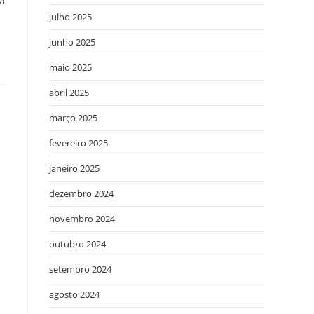
julho 2025
junho 2025
maio 2025
abril 2025
março 2025
fevereiro 2025
janeiro 2025
dezembro 2024
novembro 2024
outubro 2024
setembro 2024
agosto 2024