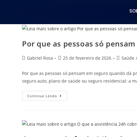
SO
Por que as pessoas só pensam
Gabriel Rosa
25 de fevereiro de 2026
Saúde
Por que as pessoas só pensam em seguro quando dá p
seguro auto, plano de saúde ou seguro residencial: a m
Continue Lendo