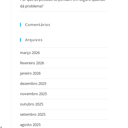
dá problema?
Comentários
Arquivos
março 2026
fevereiro 2026
janeiro 2026
dezembro 2025
novembro 2025
outubro 2025
setembro 2025
agosto 2025
MM