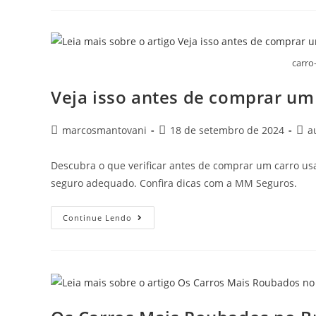
carro
Veja isso antes de comprar um
marcosmantovani
18 de setembro de 2024
a
Descubra o que verificar antes de comprar um carro us
seguro adequado. Confira dicas com a MM Seguros.
Continue Lendo