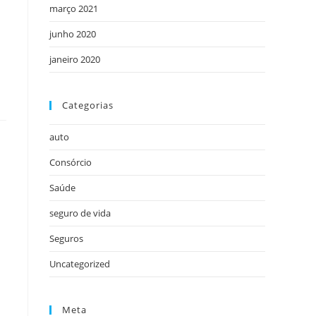
março 2021
junho 2020
janeiro 2020
Categorias
auto
Consórcio
Saúde
seguro de vida
Seguros
Uncategorized
Meta