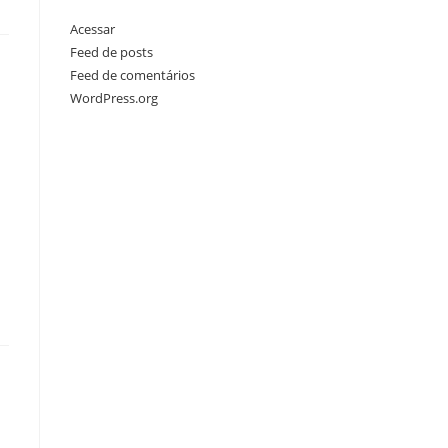
Acessar
Feed de posts
Feed de comentários
WordPress.org