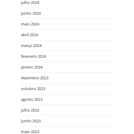
julho 2024
junho 2024
maio 2024
abril 2024
março 2024
fevereiro 2024
janeiro 2024
dezembro 2023
outubro 2023
agosto 2023
julho 2023
junho 2023
maio 2023