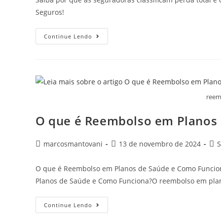
Seguros!
Continue Lendo
reem
O que é Reembolso em Planos
marcosmantovani
13 de novembro de 2024
O que é Reembolso em Planos de Saúde e Como Funcio
Planos de Saúde e Como Funciona?O reembolso em pla
Continue Lendo