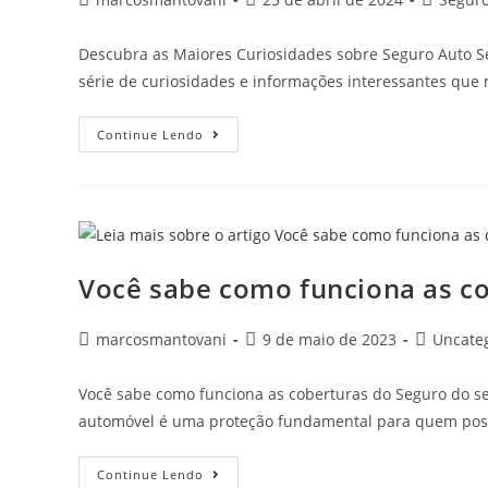
Descubra as Maiores Curiosidades sobre Seguro Auto S
série de curiosidades e informações interessantes q
Continue Lendo
Você sabe como funciona as co
marcosmantovani
9 de maio de 2023
Uncate
Você sabe como funciona as coberturas do Seguro do se
automóvel é uma proteção fundamental para quem possu
Continue Lendo