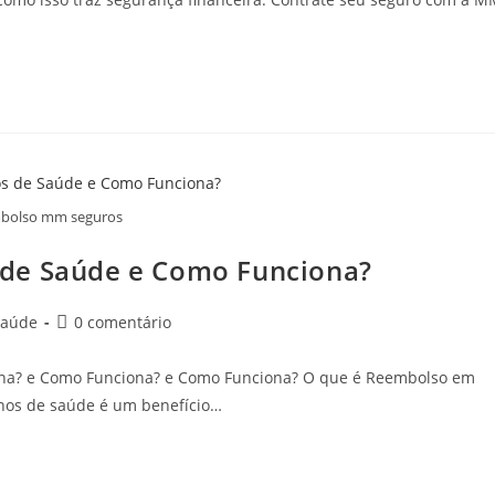
bolso mm seguros
 de Saúde e Como Funciona?
Saúde
0 comentário
na? e Como Funciona? e Como Funciona? O que é Reembolso em
nos de saúde é um benefício…