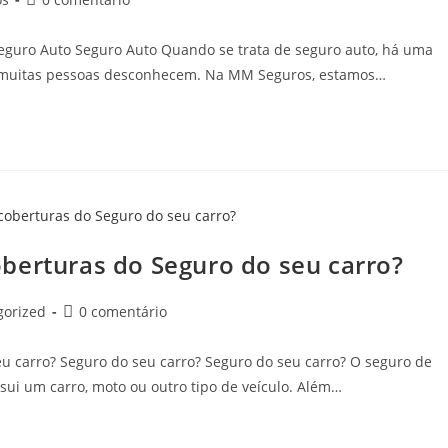
eguro Auto Seguro Auto Quando se trata de seguro auto, há uma
ue muitas pessoas desconhecem. Na MM Seguros, estamos…
berturas do Seguro do seu carro?
gorized
0 comentário
u carro? Seguro do seu carro? Seguro do seu carro? O seguro de
i um carro, moto ou outro tipo de veículo. Além…