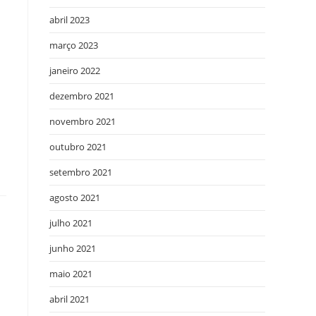
abril 2023
março 2023
janeiro 2022
dezembro 2021
novembro 2021
outubro 2021
setembro 2021
agosto 2021
julho 2021
junho 2021
maio 2021
abril 2021