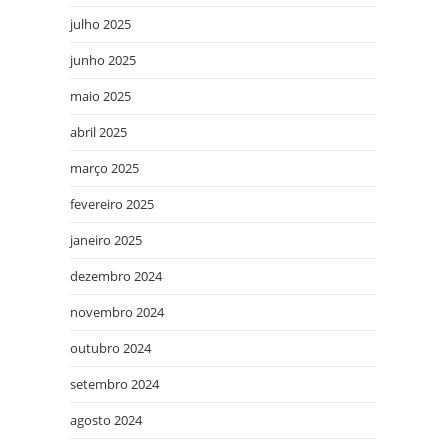
julho 2025
junho 2025
maio 2025
abril 2025
março 2025
fevereiro 2025
janeiro 2025
dezembro 2024
novembro 2024
outubro 2024
setembro 2024
agosto 2024