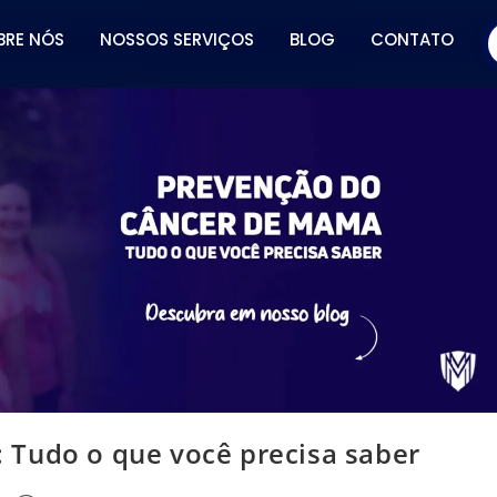
BRE NÓS
NOSSOS SERVIÇOS
BLOG
CONTATO
 Tudo o que você precisa saber