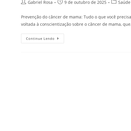
Gabriel Rosa
9 de outubro de 2025
Saúde
Prevenção do câncer de mama: Tudo o que você preci
voltada à conscientização sobre o câncer de mama, qu
Continue Lendo