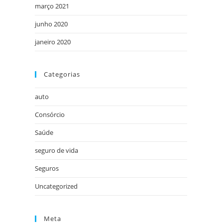
março 2021
junho 2020
janeiro 2020
Categorias
auto
Consórcio
Saúde
seguro de vida
Seguros
Uncategorized
Meta