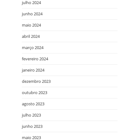
julho 2024
junho 2024
maio 2024
abril 2024
março 2024
fevereiro 2024
janeiro 2024
dezembro 2023
outubro 2023
agosto 2023
julho 2023
junho 2023
maio 2023