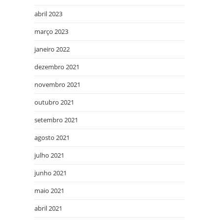
abril 2023
março 2023
janeiro 2022
dezembro 2021
novembro 2021
outubro 2021
setembro 2021
agosto 2021
julho 2021
junho 2021
maio 2021
abril 2021