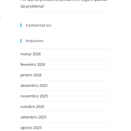
dá problema?
l
Comentários
Arquivos
março 2026
fevereiro 2026
janeiro 2026
dezembro 2025
novembro 2025
outubro 2025
setembro 2025
agosto 2025