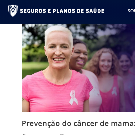
SO
Prevenção do câncer de mama: