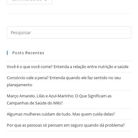
Posts Recentes
Você é o que você come? Entenda a relação entre nutrição e saúde
Consórcio vale a pena? Entenda quando ele faz sentido no seu
planejamento
Março Amarelo, Lilás e Azul-Marinho: O Que Significam as
Campanhas de Saúde do Mês?
Algumas mulheres cuidam de tudo. Mas quem cuida delas?
Por que as pessoas só pensam em seguro quando dá problema?