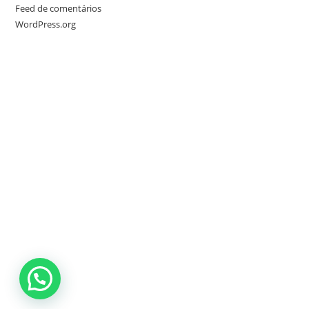
Feed de comentários
WordPress.org