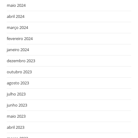
maio 2024
abril 2024
março 2024
fevereiro 2024
janeiro 2024
dezembro 2023
outubro 2023
agosto 2023
julho 2023
junho 2023
maio 2023
abril 2023