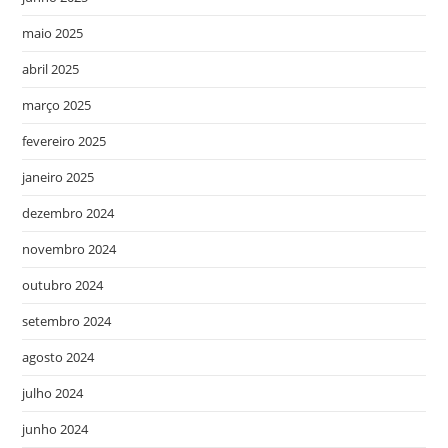
maio 2025
abril 2025
março 2025
fevereiro 2025
janeiro 2025
dezembro 2024
novembro 2024
outubro 2024
setembro 2024
agosto 2024
julho 2024
junho 2024