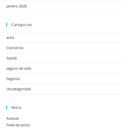
janeiro 2020
Categorias
auto
Consórcio
Saúde
seguro de vida
Seguros
Uncategorized
Meta
Acessar
Feed de posts