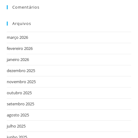
Comentários
Arquivos
março 2026
fevereiro 2026
janeiro 2026
dezembro 2025
novembro 2025
outubro 2025
setembro 2025
agosto 2025
julho 2025
junho 2025