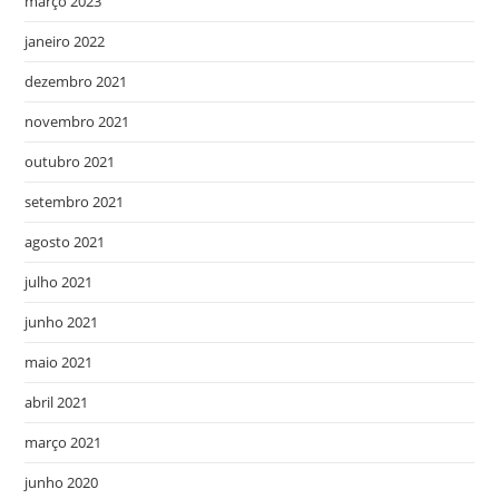
março 2023
janeiro 2022
dezembro 2021
novembro 2021
outubro 2021
setembro 2021
agosto 2021
julho 2021
junho 2021
maio 2021
abril 2021
março 2021
junho 2020