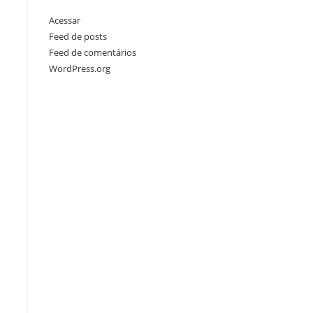
Acessar
Feed de posts
Feed de comentários
WordPress.org