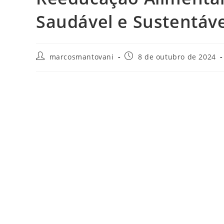
Saudável e Sustentáve
marcosmantovani
8 de outubro de 2024