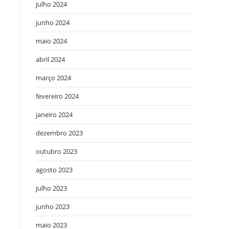
julho 2024
junho 2024
maio 2024
abril 2024
março 2024
fevereiro 2024
janeiro 2024
dezembro 2023
outubro 2023
agosto 2023
julho 2023
junho 2023
maio 2023