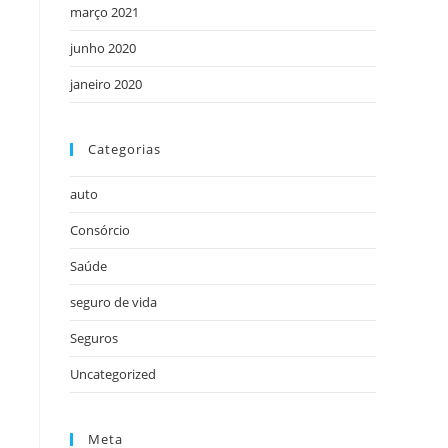
março 2021
junho 2020
janeiro 2020
Categorias
auto
Consórcio
Saúde
seguro de vida
Seguros
Uncategorized
Meta