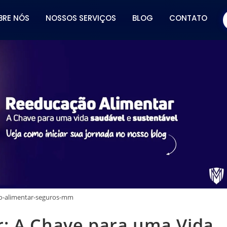
BRE NÓS
NOSSOS SERVIÇOS
BLOG
CONTATO
o-alimentar-seguros-mm
: A Chave para uma Vida