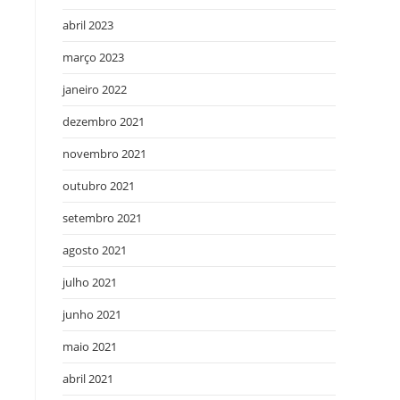
abril 2023
março 2023
janeiro 2022
dezembro 2021
novembro 2021
outubro 2021
setembro 2021
agosto 2021
julho 2021
junho 2021
maio 2021
abril 2021