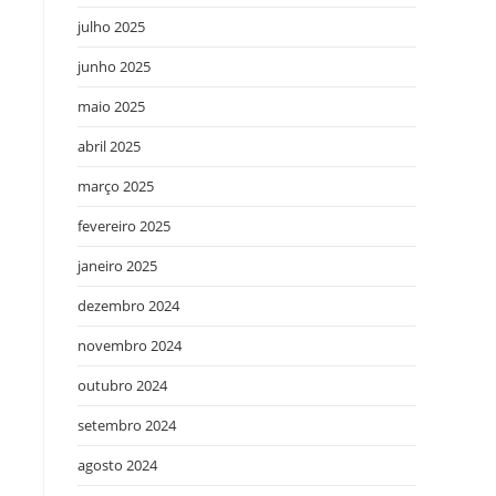
julho 2025
junho 2025
maio 2025
abril 2025
março 2025
fevereiro 2025
janeiro 2025
dezembro 2024
novembro 2024
outubro 2024
setembro 2024
agosto 2024