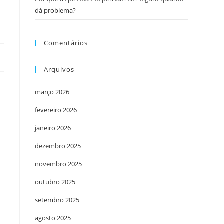
dá problema?
Comentários
Arquivos
março 2026
fevereiro 2026
janeiro 2026
dezembro 2025
novembro 2025
outubro 2025
setembro 2025
agosto 2025